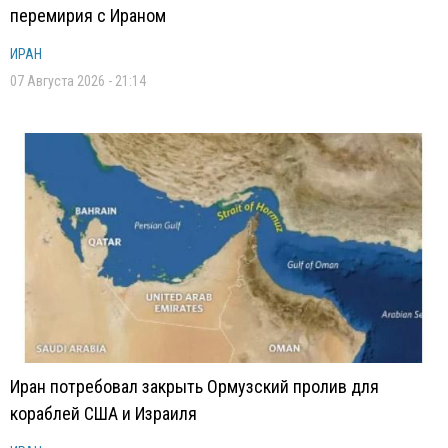
перемирия с Ираном
ИРАН
07 Августа 2026 - 21:14
Иран потребовал закрыть Ормузский пролив для
кораблей США и Израиля