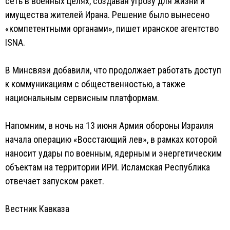
сеть в военных целях, создавая угрозу для жизни и
имущества жителей Ирана. Решение было вынесено
«компетентными органами», пишет иранское агентство
ISNA.
В Минсвязи добавили, что продолжает работать доступ
к коммуникациям с общественностью, а также
национальным сервисным платформам.
Напомним, в ночь на 13 июня Армия обороны Израиля
начала операцию «Восстающий лев», в рамках которой
наносит удары по военным, ядерным и энергетическим
объектам на территории ИРИ. Исламская Республика
отвечает запуском ракет.
Вестник Кавказа