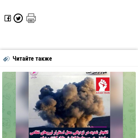
Читайте также