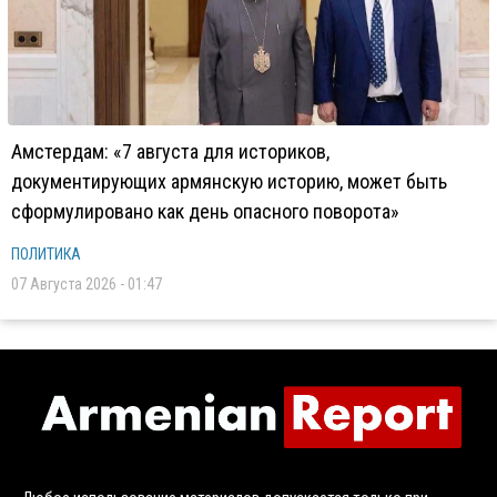
Амстердам: «7 августа для историков,
документирующих армянскую историю, может быть
сформулировано как день опасного поворота»
ПОЛИТИКА
07 Августа 2026 - 01:47