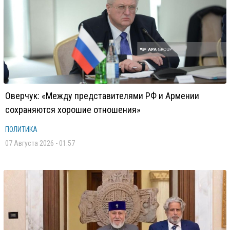
Оверчук: «Между представителями РФ и Армении
сохраняются хорошие отношения»
ПОЛИТИКА
07 Августа 2026 - 01:57