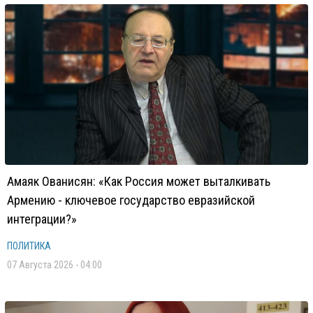
Амаяк Ованисян: «Как Россия может выталкивать
Армению - ключевое государство евразийской
интеграции?»
ПОЛИТИКА
07 Августа 2026 - 04:00