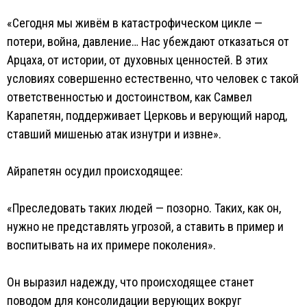
«Сегодня мы живём в катастрофическом цикле —
потери, война, давление… Нас убеждают отказаться от
Арцаха, от истории, от духовных ценностей. В этих
условиях совершенно естественно, что человек с такой
ответственностью и достоинством, как Самвел
Карапетян, поддерживает Церковь и верующий народ,
ставший мишенью атак изнутри и извне».
Айрапетян осудил происходящее:
«Преследовать таких людей — позорно. Таких, как он,
нужно не представлять угрозой, а ставить в пример и
воспитывать на их примере поколения».
Он выразил надежду, что происходящее станет
поводом для консолидации верующих вокруг