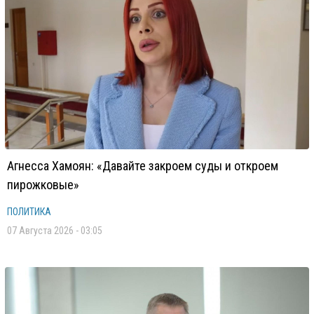
Агнесса Хамоян: «Давайте закроем суды и откроем
пирожковые»
ПОЛИТИКА
07 Августа 2026 - 03:05