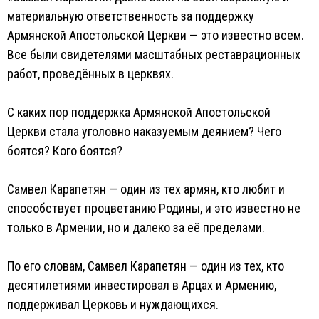
материальную ответственность за поддержку
Армянской Апостольской Церкви — это известно всем.
Все были свидетелями масштабных реставрационных
работ, проведённых в церквях.
С каких пор поддержка Армянской Апостольской
Церкви стала уголовно наказуемым деянием? Чего
боятся? Кого боятся?
Самвел Карапетян — один из тех армян, кто любит и
способствует процветанию Родины, и это известно не
только в Армении, но и далеко за её пределами.
По его словам, Самвел Карапетян — один из тех, кто
десятилетиями инвестировал в Арцах и Армению,
поддерживал Церковь и нуждающихся.