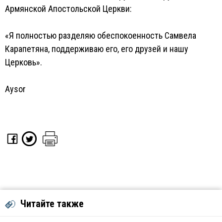
Армянской Апостольской Церкви:
«Я полностью разделяю обеспокоенность Самвела
Карапетяна, поддерживаю его, его друзей и нашу
Церковь».
Aysor
Читайте также