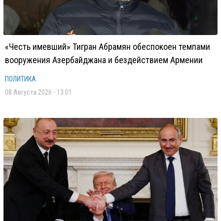
«Честь имевший» Тигран Абрамян обеспокоен темпами
вооружения Азербайджана и бездействием Армении
ПОЛИТИКА
08 Августа 2026 - 13:01