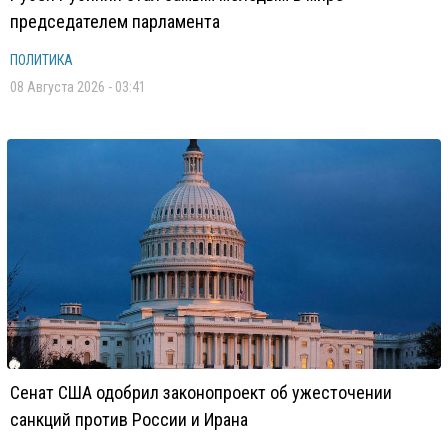
председателем парламента
ПОЛИТИКА
08 Августа 2026 - 03:41
Сенат США одобрил законопроект об ужесточении
санкций против России и Ирана