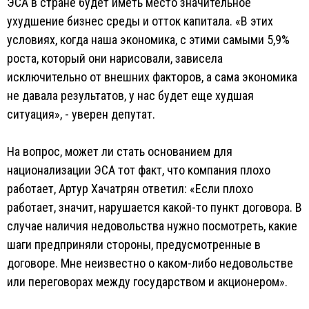
ЭСА в стране будет иметь место значительное
ухудшение бизнес среды и отток капитала. «В этих
условиях, когда наша экономика, с этими самыми 5,9%
роста, который они нарисовали, зависела
исключительно от внешних факторов, а сама экономика
не давала результатов, у нас будет еще худшая
ситуация», - уверен депутат.
На вопрос, может ли стать основанием для
национализации ЭСА тот факт, что компания плохо
работает, Артур Хачатрян ответил: «Если плохо
работает, значит, нарушается какой-то пункт договора. В
случае наличия недовольства нужно посмотреть, какие
шаги предприняли стороны, предусмотренные в
договоре. Мне неизвестно о каком-либо недовольстве
или переговорах между государством и акционером».