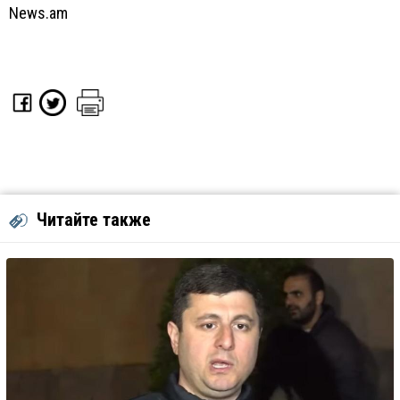
News.am
Читайте также