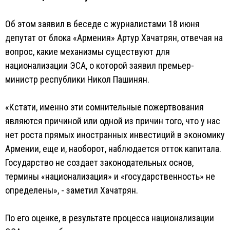
Об этом заявил в беседе с журналистами 18 июня
депутат от блока «Армения» Артур Хачатрян, отвечая на
вопрос, какие механизмы существуют для
национализации ЭСА, о которой заявил премьер-
министр республики Никол Пашинян.
«Кстати, именно эти сомнительные пожертвования
являются причиной или одной из причин того, что у нас
нет роста прямых иностранных инвестиций в экономику
Армении, еще и, наоборот, наблюдается отток капитала.
Государство не создает законодательных основ,
термины «национализация» и «государственность» не
определены», - заметил Хачатрян.
По его оценке, в результате процесса национализации