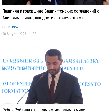
Пашинян к годовщине Вашингтонских соглашений с
Алиевым заявил, как достичь конечного мира
ПОЛИТИКА
08 Августа 2026 - 11:32
Рубен Рубинян стал самым молодым в мире