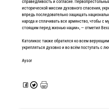
справедливость и согласие. Первопрестольны
исторической миссии духовного спасения, укр
впредь последовательно защищать национальн
народа и сплачивать все армянство, чтобы с 
стоящим перед жизнью нации», — отметил Веха
Католикос также обратился ко всем верующим 
укрепляться духовно и во всём поступать с л
Aysor