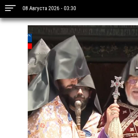
08 Августа 2026 - 03:30