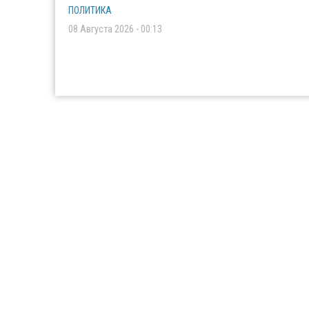
ПОЛИТИКА
08 Августа 2026 - 00:13