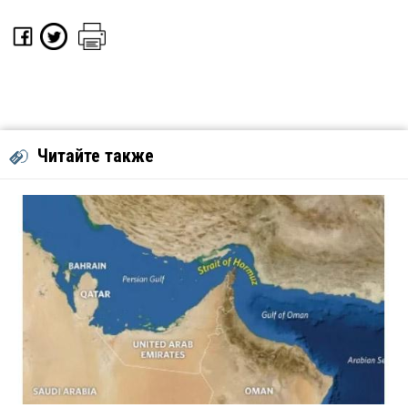
Читайте также