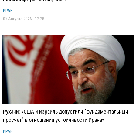
ИРАН
07 Августа 2026 - 12:28
Рухани: «США и Израиль допустили "фундаментальный
просчет" в отношении устойчивости Ирана»
ИРАН