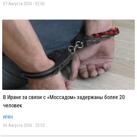
07 Августа 2026 - 02:06
В Иране за связи с «Моссадом» задержаны более 20
человек
ИРАН
06 Августа 2026 - 23:53