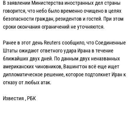
В заявлении Министерства иностранных дел страны
говорится, что небо было временно очищено в целях
безопасности граждан, резидентов и гостей. При этом
сроки окончания ограничений не уточняются.
Ранее в этот день Reuters сообщило, что Соединенные
Штаты ожидают ответного удара Ирана в течение
ближайших двух дней. По данным двух неназванных
американских чиновников, Вашингтон всё еще ищет
дипломатическое решение, которое подтолкнет Иран к
отказу от любых атак.
Известия
,
РБК