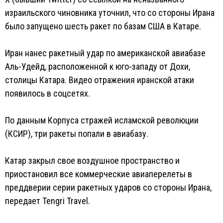
израильского чиновника уточнил, что со стороны Ирана
было запущено шесть ракет по базам США в Катаре.
Иран нанес ракетный удар по американской авиабазе
Аль-Удейд, расположенной к юго-западу от Дохи,
столицы Катара. Видео отражения иранской атаки
появилось в соцсетях.
По данным Корпуса стражей исламской революции
(КСИР), три ракеты попали в авиабазу.
Катар закрыл свое воздушное пространство и
приостановил все коммерческие авиаперелеты в
преддверии серии ракетных ударов со стороны Ирана,
передает Tengri Travel.