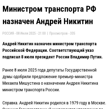
Министром транспорта РФ
назначен Андрей Никитин
РОССИЯ - 08 Июля 2025 - 21:00 | Просмотров - 335
Андрей Никитин назначен министром транспорта
Российской Федерации. Соответствующий указ
подписал 8 июля президент России Владимир Путин.
Ранее 8 июля 2025 года депутаты Государственной
думы одобрили предложение премьер-министра
Михаила Мишустина о назначении Андрея Никитина
министром транспорта России.
Справка. Андрей Никитин родился в 1979 году в Москве.