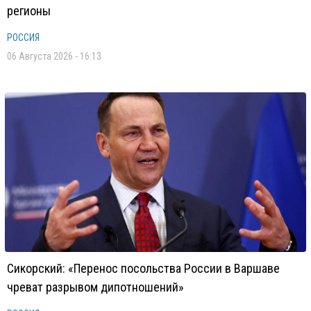
регионы
РОССИЯ
06 Августа 2026 - 16:13
Сикорский: «Перенос посольства России в Варшаве
чреват разрывом дипотношений»