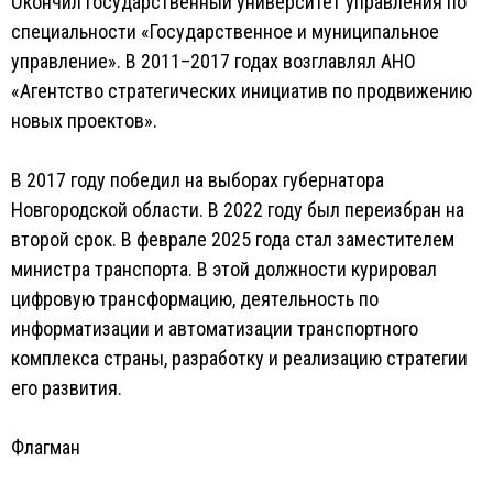
Окончил Государственный университет управления по
специальности «Государственное и муниципальное
управление». В 2011–2017 годах возглавлял АНО
«Агентство стратегических инициатив по продвижению
новых проектов».
В 2017 году победил на выборах губернатора
Новгородской области. В 2022 году был переизбран на
второй срок. В феврале 2025 года стал заместителем
министра транспорта. В этой должности курировал
цифровую трансформацию, деятельность по
информатизации и автоматизации транспортного
комплекса страны, разработку и реализацию стратегии
его развития.
Флагман