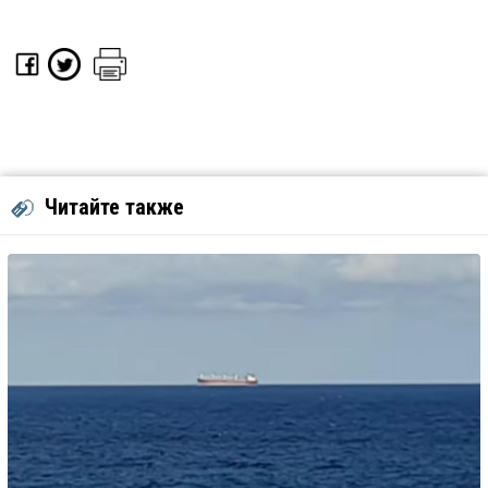
Читайте также