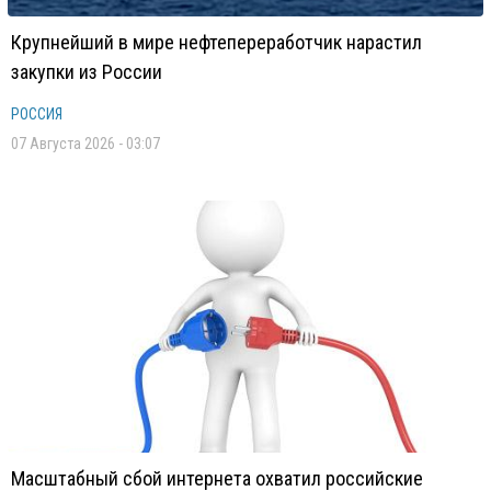
Крупнейший в мире нефтепереработчик нарастил
закупки из России
РОССИЯ
07 Августа 2026 - 03:07
Масштабный сбой интернета охватил российские