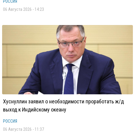
РОССИЯ
06 Августа 2026 - 14:23
Хуснуллин заявил о необходимости проработать ж/д
выход к Индийскому океану
РОССИЯ
06 Августа 2026 - 11:37