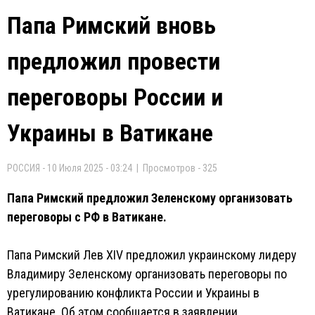
Папа Римский вновь
предложил провести
переговоры России и
Украины в Ватикане
РОССИЯ - 10 Июля 2025 - 03:24 | Просмотров - 325
Папа Римский предложил Зеленскому организовать
переговоры с РФ в Ватикане.
Папа Римский Лев XIV предложил украинскому лидеру
Владимиру Зеленскому организовать переговоры по
урегулированию конфликта России и Украины в
Ватикане. Об этом сообщается в заявлении