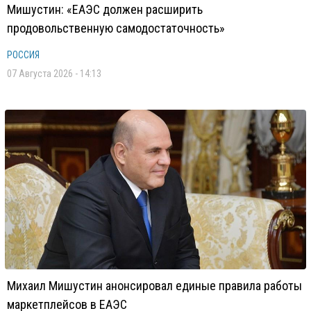
Мишустин: «ЕАЭС должен расширить
продовольственную самодостаточность»
РОССИЯ
07 Августа 2026 - 14:13
Михаил Мишустин анонсировал единые правила работы
маркетплейсов в ЕАЭС