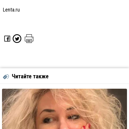
Lenta.ru
Читайте также