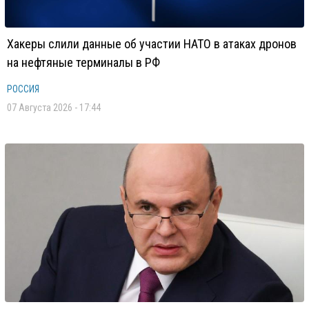
Хакеры слили данные об участии НАТО в атаках дронов
на нефтяные терминалы в РФ
РОССИЯ
07 Августа 2026 - 17:44