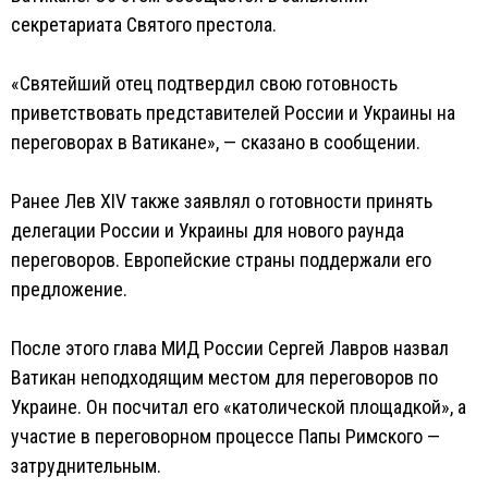
секретариата Святого престола.
«Святейший отец подтвердил свою готовность
приветствовать представителей России и Украины на
переговорах в Ватикане», — сказано в сообщении.
Ранее Лев XIV также заявлял о готовности принять
делегации России и Украины для нового раунда
переговоров. Европейские страны поддержали его
предложение.
После этого глава МИД России Сергей Лавров назвал
Ватикан неподходящим местом для переговоров по
Украине. Он посчитал его «католической площадкой», а
участие в переговорном процессе Папы Римского —
затруднительным.