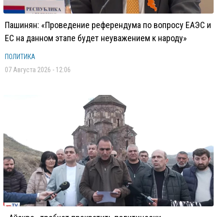
Пашинян: «Проведение референдума по вопросу ЕАЭС и
ЕС на данном этапе будет неуважением к народу»
ПОЛИТИКА
07 Августа 2026 - 12:06