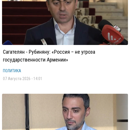
Сагателян - Рубиняну: «Россия – не угроза
государственности Армении»
ПОЛИТИКА
07 Августа 2026 - 14:01