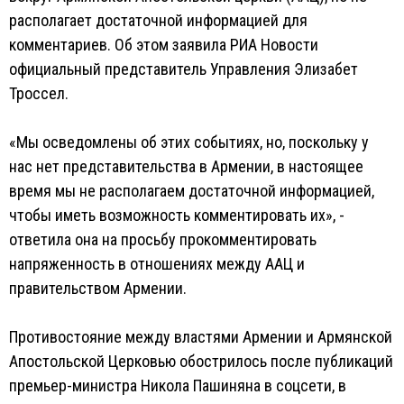
располагает достаточной информацией для
комментариев. Об этом заявила РИА Новости
официальный представитель Управления Элизабет
Троссел.
«Мы осведомлены об этих событиях, но, поскольку у
нас нет представительства в Армении, в настоящее
время мы не располагаем достаточной информацией,
чтобы иметь возможность комментировать их», -
ответила она на просьбу прокомментировать
напряженность в отношениях между ААЦ и
правительством Армении.
Противостояние между властями Армении и Армянской
Апостольской Церковью обострилось после публикаций
премьер-министра Никола Пашиняна в соцсети, в