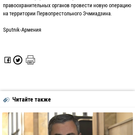
правоохранительных органов провести новую операцию
на территории Первопрестольного Эчмиадзина.
Sputnik-Армения
Читайте также