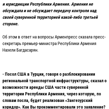
и юрисдикции Республики Армения. Армения не
обсуждала и не обсуждает передачу контроля над
своей суверенной территорией какой-либо третьей
стороне.
Об этом в ответ на вопросы Арменпресс сказала пресс-
секретарь премьер-министра Республики Армения
Назели Багдасарян.
- Посол США в Турции, говоря о разблокировании
региональной транспортной инфраструктуры, сказал о
возможности аренды США части суверенной
территории Республики Армения, через которую, по
словам посла, будет реализован «Зангезурский
коридор». Как Вы прокомментировали это заявление?