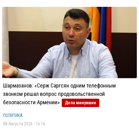
Шармазанов: «Серж Саргсян одним телефонным
звонком решал вопрос продовольственной
безопасности Армении»
Дела минувшие
ПОЛИТИКА
08 Августа 2026 - 16:16