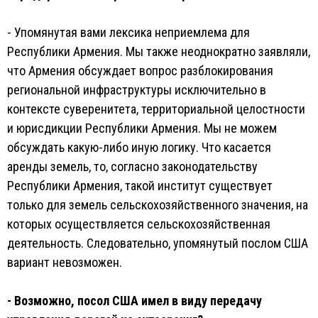
- Упомянутая вами лексика неприемлема для
Республики Армения. Мы также неоднократно заявляли,
что Армения обсуждает вопрос разблокирования
региональной инфраструктуры исключительно в
контексте суверенитета, территориальной целостности
и юрисдикции Республики Армения. Мы не можем
обсуждать какую-либо иную логику. Что касается
аренды земель, то, согласно законодательству
Республики Армения, такой институт существует
только для земель сельскохозяйственного значения, на
которых осуществляется сельскохозяйственная
деятельность. Следовательно, упомянутый послом США
вариант невозможен.
- Возможно, посол США имел в виду передачу