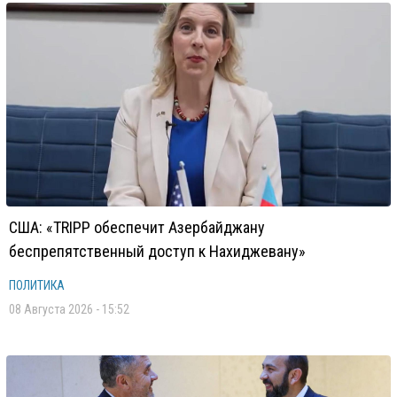
США: «TRIPP обеспечит Азербайджану
беспрепятственный доступ к Нахиджевану»
ПОЛИТИКА
08 Августа 2026 - 15:52