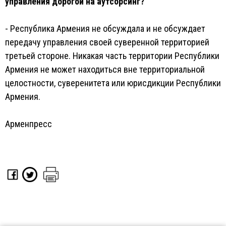
управления дорогой на аутсорсинг?
- Республика Армения не обсуждала и не обсуждает
передачу управления своей суверенной территорией
третьей стороне. Никакая часть территории Республики
Армения не может находиться вне территориальной
целостности, суверенитета или юрисдикции Республики
Армения.
Арменпресс