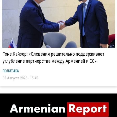
Тоне Кайзер: «Словения решительно поддерживает
углубление партнерства между Арменией и ЕС»
ПОЛИТИКА
08 Августа 2026 - 15:45