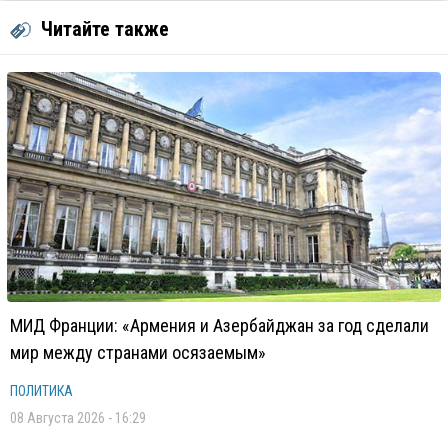
Читайте также
МИД Франции: «Армения и Азербайджан за год сделали
мир между странами осязаемым»
ПОЛИТИКА
08 Августа 2026 - 16:29