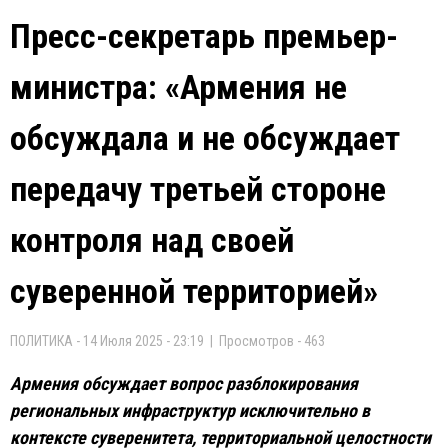
Пресс-секретарь премьер-
министра: «Армения не
обсуждала и не обсуждает
передачу третьей стороне
контроля над своей
суверенной территорией»
ПОЛИТИКА - 14 Июля 2025 - 23:19 | Просмотров - 463
Армения обсуждает вопрос разблокирования
региональных инфраструктур исключительно в
контексте суверенитета, территориальной целостности