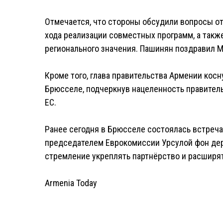
Отмечается, что стороны обсудили вопросы от
хода реализации совместных программ, а так
регионального значения. Пашинян поздравил 
Кроме того, глава правительства Армении кос
Брюсселе, подчеркнув нацеленность правитель
ЕС.
Ранее сегодня в Брюсселе состоялась встреча
председателем Еврокомиссии Урсулой фон дер
стремление укреплять партнёрство и расширя
Armenia Today