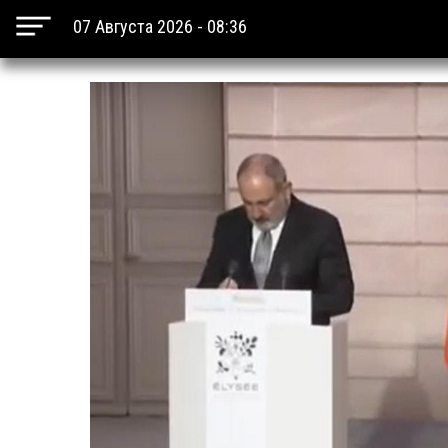
07 Августа 2026 - 08:36