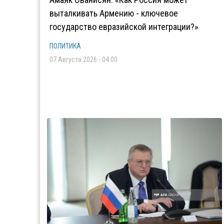
выталкивать Армению - ключевое
государство евразийской интеграции?»
ПОЛИТИКА
07 Августа 2026 - 04:00