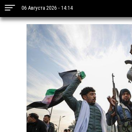
06 Августа 2026 - 14:14