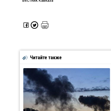
Вестник Кавказа
Читайте также