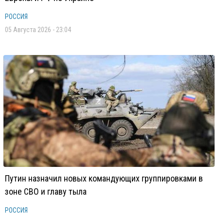
РОССИЯ
05 Августа 2026 - 23:04
Путин назначил новых командующих группировками в
зоне СВО и главу тыла
РОССИЯ