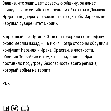
Заявив, что защищает друзскую общину, он нанес
авиаудары по сирийским военным объектам в Дамаске.
Эрдоган подчеркнул «важность того, чтобы Израиль не
нарушал суверенитет Сирии».
В прошлый раз Путин и Эрдоган говорили по телефону
около месяца назад — 16 июня. Тогда стороны обсудили
конфликт Израиля и Ирана. Эрдоган, в частности,
обвинил Тель-Авив в том, что нападение на Иран
поставило под угрозу безопасность всего региона,
который войны не терпит.
РБК