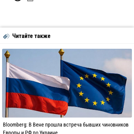
Читайте также
Bloomberg: В Вене прошла встреча бывших чиновников
Европы и РФ по Украине