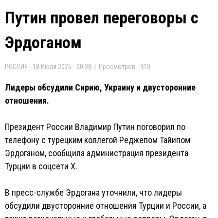
Путин провел переговоры с
Эрдоганом
РОССИЯ - 18 Июля 2025 - 20:38 | Просмотров - 910
Лидеры обсудили Сирию, Украину и двусторонние
отношения.
Президент России Владимир Путин поговорил по
телефону с турецким коллегой Реджепом Тайипом
Эрдоганом, сообщила администрация президента
Турции в соцсети Х.
В пресс-службе Эрдогана уточнили, что лидеры
обсудили двусторонние отношения Турции и России, а