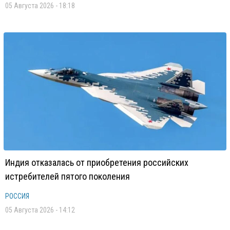
05 Августа 2026 - 18:18
Индия отказалась от приобретения российских
истребителей пятого поколения
РОССИЯ
05 Августа 2026 - 14:12