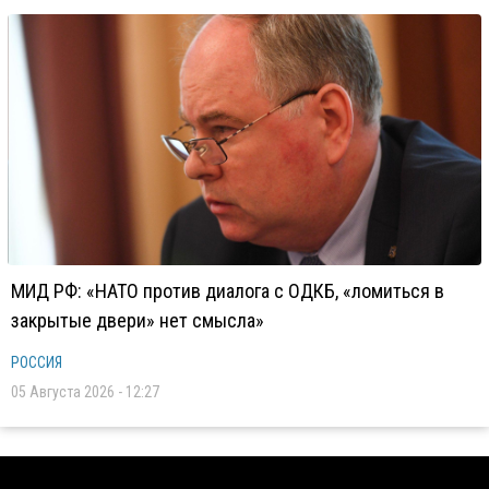
МИД РФ: «НАТО против диалога с ОДКБ, «ломиться в
закрытые двери» нет смысла»
РОССИЯ
05 Августа 2026 - 12:27