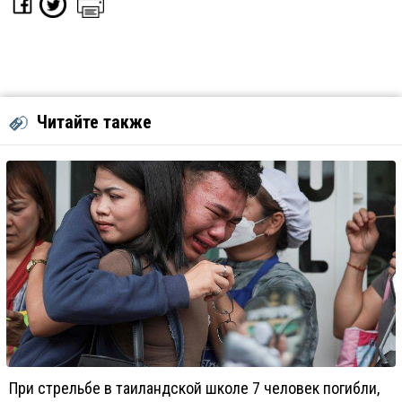
Читайте также
При стрельбе в таиландской школе 7 человек погибли,