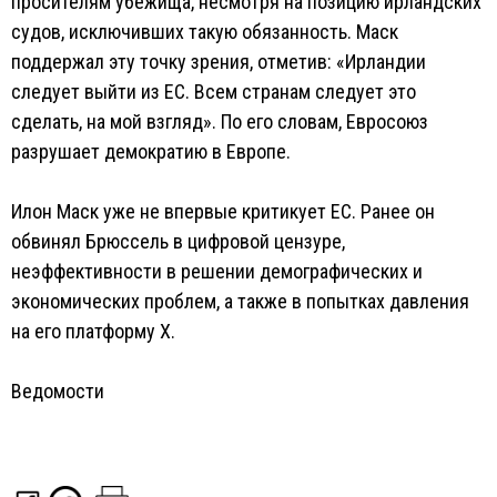
просителям убежища, несмотря на позицию ирландских
судов, исключивших такую обязанность. Маск
поддержал эту точку зрения, отметив: «Ирландии
следует выйти из ЕС. Всем странам следует это
сделать, на мой взгляд». По его словам, Евросоюз
разрушает демократию в Европе.
Илон Маск уже не впервые критикует ЕС. Ранее он
обвинял Брюссель в цифровой цензуре,
неэффективности в решении демографических и
экономических проблем, а также в попытках давления
на его платформу X.
Ведомости