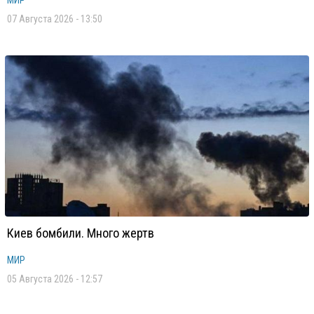
МИР
07 Августа 2026 - 13:50
Киев бомбили. Много жертв
МИР
05 Августа 2026 - 12:57