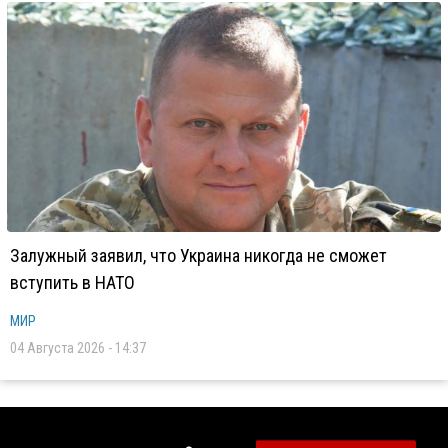
Залужный заявил, что Украина никогда не сможет
вступить в НАТО
МИР
04 Августа 2026 - 14:37