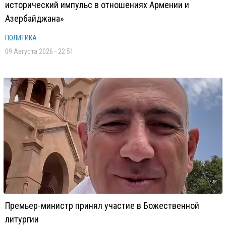
исторический импульс в отношениях Армении и
Азербайджана»
ПОЛИТИКА
09 Августа 2026 - 22:51
Премьер-министр принял участие в Божественной
литургии