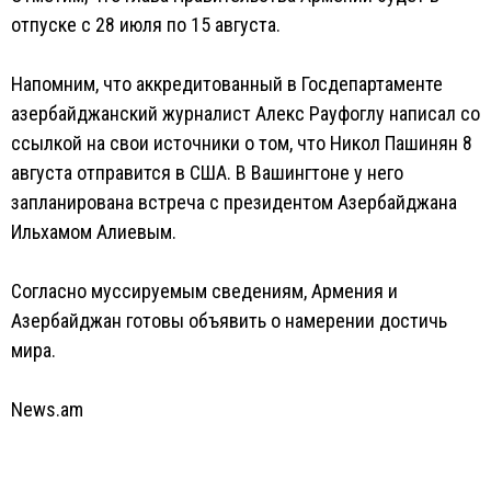
отпуске с 28 июля по 15 августа.
Напомним, что аккредитованный в Госдепартаменте
азербайджанский журналист Алекс Рауфоглу написал со
ссылкой на свои источники о том, что Никол Пашинян 8
августа отправится в США. В Вашингтоне у него
запланирована встреча с президентом Азербайджана
Ильхамом Алиевым.
Согласно муссируемым сведениям, Армения и
Азербайджан готовы объявить о намерении достичь
мира.
News.am