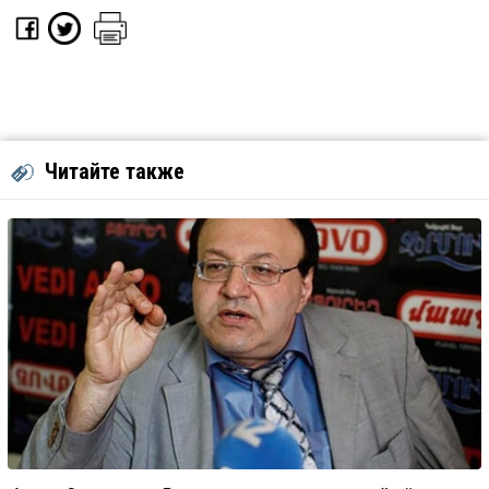
Читайте также