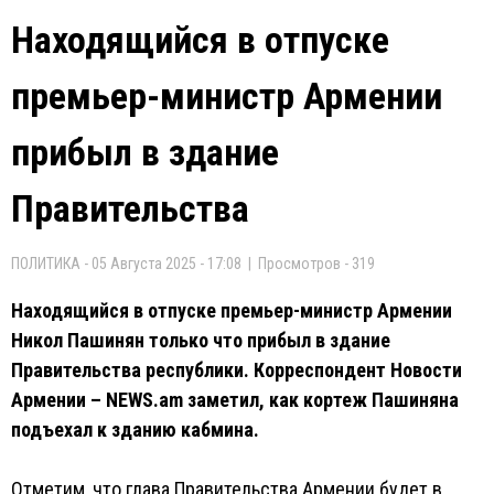
Находящийся в отпуске
премьер-министр Армении
прибыл в здание
Правительства
ПОЛИТИКА - 05 Августа 2025 - 17:08 | Просмотров - 319
Находящийся в отпуске премьер-министр Армении
Никол Пашинян только что прибыл в здание
Правительства республики. Корреспондент Новости
Армении – NEWS.am заметил, как кортеж Пашиняна
подъехал к зданию кабмина.
Отметим, что глава Правительства Армении будет в