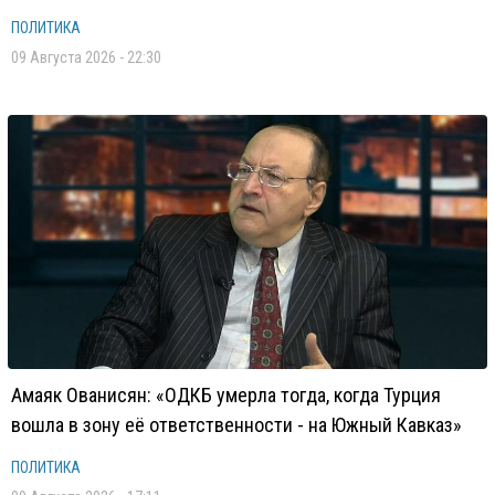
ПОЛИТИКА
09 Августа 2026 - 22:30
Амаяк Ованисян: «ОДКБ умерла тогда, когда Турция
вошла в зону её ответственности - на Южный Кавказ»
ПОЛИТИКА