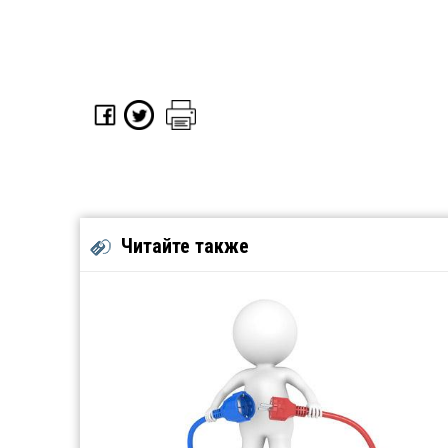
Читайте также