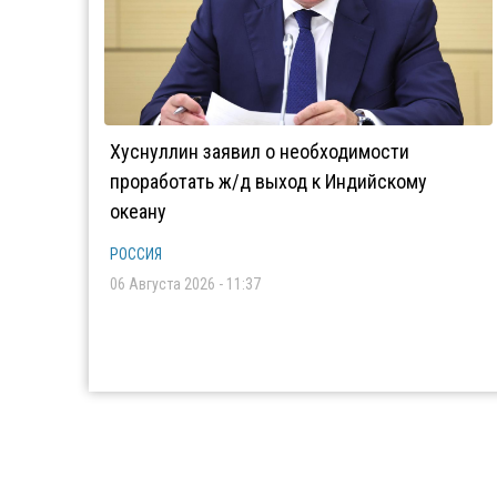
Хуснуллин заявил о необходимости
проработать ж/д выход к Индийскому
океану
РОССИЯ
06 Августа 2026 - 11:37