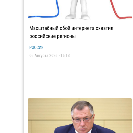
Масштабный сбой интернета охватил
российские регионы
РОССИЯ
06 Августа 2026 - 16:13