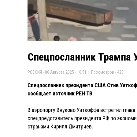
Спецпосланник Трампа 
РОССИЯ - 06 Августа 2025 - 10:51 | Просмотров - 420
Спецпосланник президента США Стив Уиткофф
сообщает источник РЕН ТВ.
В аэропорту Внуково Уиткоффа встретил глава
спецпредставитель президента РФ по эконом
странами Кирилл Дмитриев.