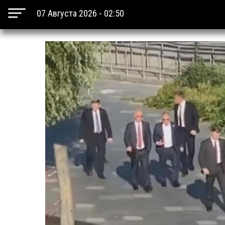
07 Августа 2026 - 02:50