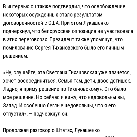
В интервью он также подтвердил, что освобождение
некоторых осужденных стало результатом
договоренностей с США. При этом Лукашенко
подчеркнул, что белорусская оппозиция не участвовала
в этих переговорах. Президент также упомянул, что
помилование Сергея Тихановского было его личным
решением.
«Ну, слушайте, эта Светлана Тихановская уже плачется,
хочет воссоединиться. Семья там, дети, двое детишек.
Ладно, я приму решение по Тихановскому». Это было
мое решение. Но сейчас я вижу, что недовольны вы,
Запад. И особенно беглые недовольны, что я его
отпустил», — подчеркнул он.
Продолжая разговор о Штатах, Лукашенко