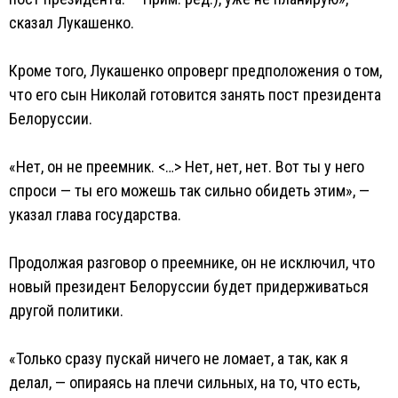
сказал Лукашенко.
Кроме того, Лукашенко опроверг предположения о том,
что его сын Николай готовится занять пост президента
Белоруссии.
«Нет, он не преемник. <…> Нет, нет, нет. Вот ты у него
спроси — ты его можешь так сильно обидеть этим», —
указал глава государства.
Продолжая разговор о преемнике, он не исключил, что
новый президент Белоруссии будет придерживаться
другой политики.
«Только сразу пускай ничего не ломает, а так, как я
делал, — опираясь на плечи сильных, на то, что есть,