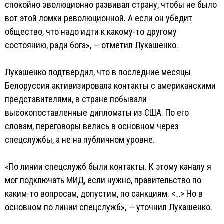
спокойно эволюционно развивал страну, чтобы не было
вот этой ломки революционной. А если он убедит
общество, что надо идти к какому-то другому
состоянию, ради бога», — отметил Лукашенко.
Лукашенко подтвердил, что в последние месяцы
Белоруссия активизировала контакты с американскими
представителями, в стране побывали
высокопоставленные дипломаты из США. По его
словам, переговоры велись в основном через
спецслужбы, а не на публичном уровне.
«По линии спецслужб были контакты. К этому каналу я
мог подключать МИД, если нужно, правительство по
каким-то вопросам, допустим, по санкциям. <…> Но в
основном по линии спецслужб», — уточнил Лукашенко.