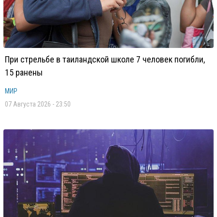
При стрельбе в таиландской школе 7 человек погибли,
15 ранены
МИР
07 Августа 2026 - 23:50