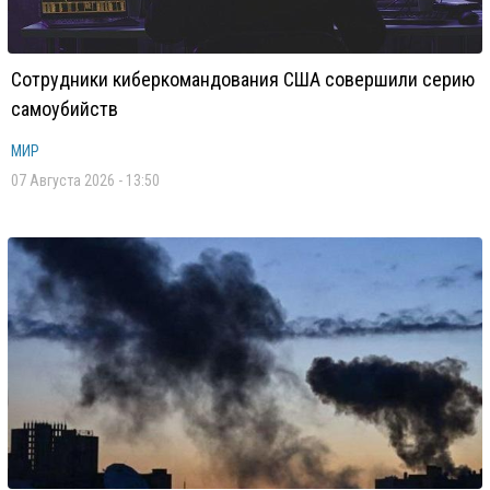
Сотрудники киберкомандования США совершили серию
самоубийств
МИР
07 Августа 2026 - 13:50