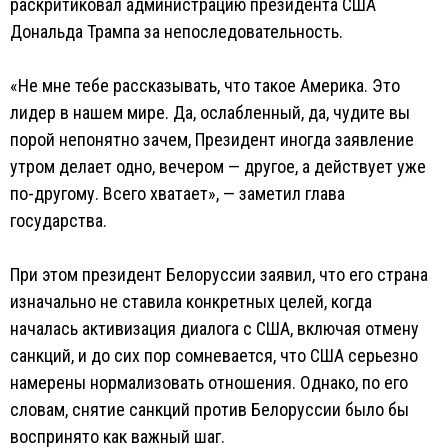
раскритиковал администрацию президента США
Дональда Трампа за непоследовательность.
«Не мне тебе рассказывать, что такое Америка. Это
лидер в нашем мире. Да, ослабленный, да, чудите вы
порой непонятно зачем, Президент иногда заявление
утром делает одно, вечером — другое, а действует уже
по-другому. Всего хватает», — заметил глава
государства.
При этом президент Белоруссии заявил, что его страна
изначально не ставила конкретных целей, когда
началась активизация диалога с США, включая отмену
санкций, и до сих пор сомневается, что США серьезно
намерены нормализовать отношения. Однако, по его
словам, снятие санкций против Белоруссии было бы
воспринято как важный шаг.