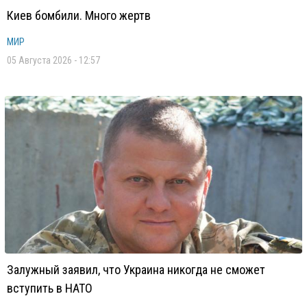
Киев бомбили. Много жертв
МИР
05 Августа 2026 - 12:57
Залужный заявил, что Украина никогда не сможет
вступить в НАТО