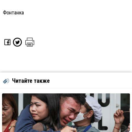
Фонтанка
Читайте также