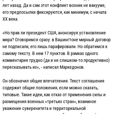
лет назад. Да и сам этот конфликт возник не вакууме,
его предпосылки фиксируются, как минимум, с начала
ХХ века.
«Но прав ли президент США, анонсируя установление
мира? Оговоримся сразу: в Вашингтоне мирный договор
не подписали, его лишь парафировали. Но обратимся к
самому тексту. В нем 17 пунктов. В рамках одного
комментария трудно (да и не слишком-то продуктивно)
пересказывать их», - написал Маркедонов.
Он обозначил общие впечатления. Текст соглашения
содержит общие положения, если можно сказать,
типовые. Такие идеи, как отказ от применения силы и
размещения военных «третьих стран», взаимное
уважение суверенитета и территориальной