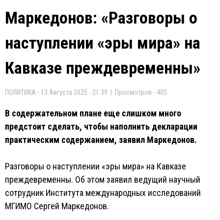
Маркедонов: «Разговоры о
наступлении «эры мира» на
Кавказе преждевременны»
ПОЛИТИКА - 13 Августа 2025 - 21:39 | Просмотров - 405
В содержательном плане еще слишком много
предстоит сделать, чтобы наполнить декларации
практическим содержанием, заявил Маркедонов.
Разговоры о наступлении «эры мира» на Кавказе
преждевременны. Об этом заявил ведущий научный
сотрудник Института международных исследований
МГИМО Сергей Маркедонов.