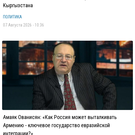
Кыргызстана
ПОЛИТИКА
07 Августа 2026 - 10:36
Амаяк Ованисян: «Как Россия может выталкивать
Армению - ключевое государство евразийской
интеграции?»