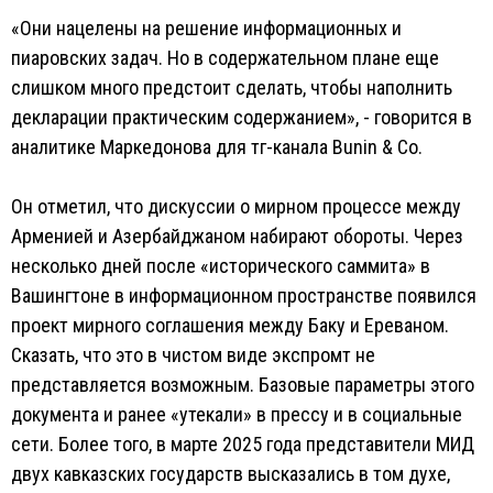
«Они нацелены на решение информационных и
пиаровских задач. Но в содержательном плане еще
слишком много предстоит сделать, чтобы наполнить
декларации практическим содержанием», - говорится в
аналитике Маркедонова для тг-канала Bunin & Co.
Он отметил, что дискуссии о мирном процессе между
Арменией и Азербайджаном набирают обороты. Через
несколько дней после «исторического саммита» в
Вашингтоне в информационном пространстве появился
проект мирного соглашения между Баку и Ереваном.
Сказать, что это в чистом виде экспромт не
представляется возможным. Базовые параметры этого
документа и ранее «утекали» в прессу и в социальные
сети. Более того, в марте 2025 года представители МИД
двух кавказских государств высказались в том духе,