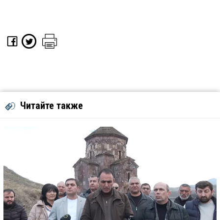
Читайте также