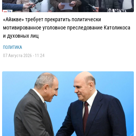
«Айакве» требует прекратить политически
мотивированное уголовное преследование Католикоса
и духовных лиц
ПОЛИТИКА
07 Августа 2026 - 11:24