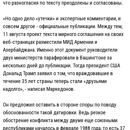
что разногласия по тексту преодолены и согласованы.
«Но одно дело «утечки» и экспертные комментарии, и
совсем другое - официальные публикации. Между тем,
11 августа проект текста мирного соглашения на своих
веб-страницах разместили МИД Армении и
Азербайджана. Именно этот документ руководители
двух министерств парафировали в Вашингтоне за
несколько дней до публикации. Тогда президент США
Дональд Трамп заявил о том, что враждовавшие в
течение 35 лет страны теперь стали «друзьями
надолго», - написал Маркедонов.
Он предложил оставить в стороне споры по поводу
обоснованности такой датировки. Ведь резкое
обострение конфликта между двумя еще союзными
республиками началось в феврале 1988 года, то есть 37