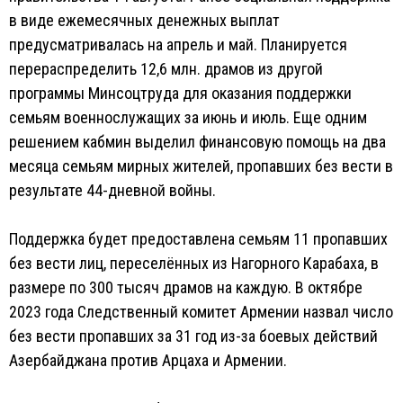
в виде ежемесячных денежных выплат
предусматривалась на апрель и май. Планируется
перераспределить 12,6 млн. драмов из другой
программы Минсоцтруда для оказания поддержки
семьям военнослужащих за июнь и июль. Еще одним
решением кабмин выделил финансовую помощь на два
месяца семьям мирных жителей, пропавших без вести в
результате 44-дневной войны.
Поддержка будет предоставлена семьям 11 пропавших
без вести лиц, переселённых из Нагорного Карабаха, в
размере по 300 тысяч драмов на каждую. В октябре
2023 года Следственный комитет Армении назвал число
без вести пропавших за 31 год из-за боевых действий
Азербайджана против Арцаха и Армении.