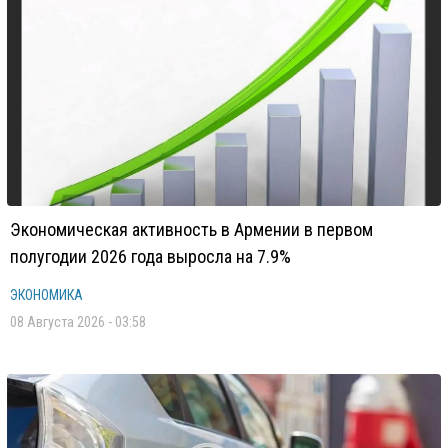
Экономическая активность в Армении в первом
полугодии 2026 года выросла на 7.9%
ЭКОНОМИКА
08 Августа 2026 - 03:58