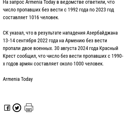
На запрос Armenia Today в ведомстве ответили, что
число пропавших без вести с 1992 года по 2023 год
составляет 1016 человек.
СК указал, что в результате нападения Азербайджана
13-14 сентября 2022 года на Армению без вести
пропали двое военных. 30 августа 2024 года Красный
Крест сообщил, что число без вести пропавших с 1990-
х годов армян составляет около 1000 человек.
Armenia Today