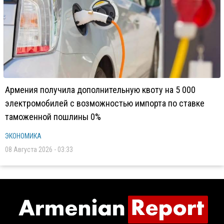
Армения получила дополнительную квоту на 5 000
электромобилей с возможностью импорта по ставке
таможенной пошлины 0%
ЭКОНОМИКА
08 Августа 2026 - 03:33