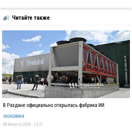
Читайте также
В Раздане официально открылась фабрика ИИ
ЭКОНОМИКА
08 Августа 2026 - 15:21