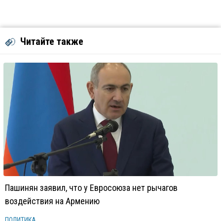
Читайте также
Пашинян заявил, что у Евросоюза нет рычагов
воздействия на Армению
ПОЛИТИКА