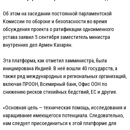
Об этом на заседании постоянной парламентской
Комиссии по обороне и безопасности во время
обсуждения проекта о ратификации одноименного
устава заявил 5 сентября заместитель министра
внутренних дел Армен Казарян.
Эта платформа, как отметил замминистра, была
инициирована Индией. В неё вошли 40 государств, а
также ряд международных и региональных организаций,
включая ПРООН, Всемирный банк, Офис ООН по
снижению рисков стихийных бедствий, ЕС и другие.
«Основная цель — техническая помощь, исследования и
наращивание имеющегося потенциала. Следовательно,
нам следует присоединиться к этой платформе для