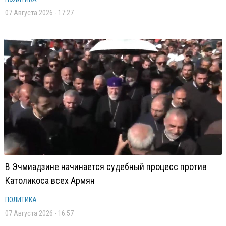
07 Августа 2026 - 17:27
В Эчмиадзине начинается судебный процесс против
Католикоса всех Армян
ПОЛИТИКА
07 Августа 2026 - 16:57