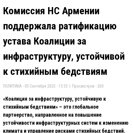
Комиссия НС Армении
поддержала ратификацию
устава Коалиции за
инфраструктуру, устойчивой
к стихийным бедствиям
ПОЛИТИКА - 05 Сентября 2025 - 13:33 | Просмотров - 260
«Коалиция за инфраструктуру, устойчивую к
стихийным бедствиям» – это глобальное
партнерство, направленное на повышение
устойчивости инфраструктурных систем к изменению
климата и управление рисками стихийных бедствий.