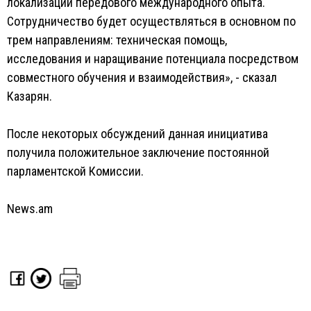
локализации передового международного опыта.
Сотрудничество будет осуществляться в основном по
трем направлениям: техническая помощь,
исследования и наращивание потенциала посредством
совместного обучения и взаимодействия», - сказал
Казарян.
После некоторых обсуждений данная инициатива
получила положительное заключение постоянной
парламентской Комиссии.
News.am