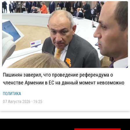
Пашинян заверил, что проведение референдума о
членстве Армении в ЕС на данный момент невозможно
ПОЛИТИКА
07 Августа 2026 - 16:25