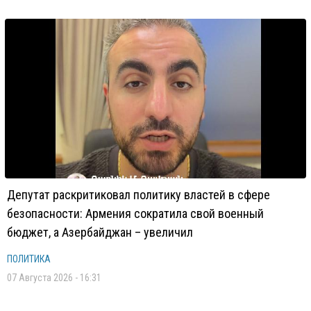
Депутат раскритиковал политику властей в сфере
безопасности: Армения сократила свой военный
бюджет, а Азербайджан – увеличил
ПОЛИТИКА
07 Августа 2026 - 16:31