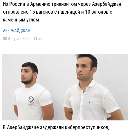
Из России в Армению трианзитом через Азербайджан
отправлено 15 вагонов с пшеницей и 10 вагонов с
каменным углем
АЗЕРБАЙДЖАН
08 Августа 2026 - 11:56
В Азербайджане задержали киберпреступников,