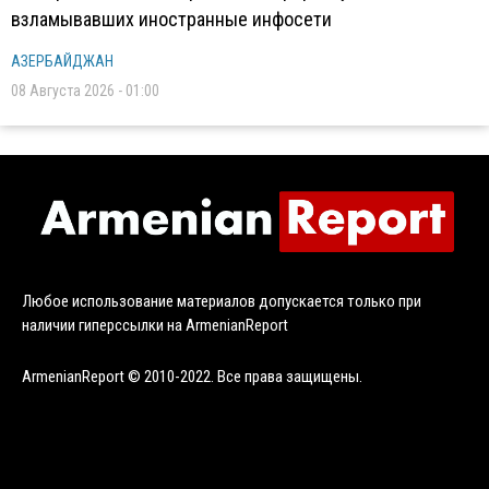
взламывавших иностранные инфосети
АЗЕРБАЙДЖАН
08 Августа 2026 - 01:00
Любое использование материалов допускается только при
наличии гиперссылки на ArmenianReport
ArmenianReport © 2010-2022. Все права защищены.