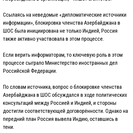
Ссылаясь на неведомые «дипломатические источники
информации», блокировка членства Азербайджана в
ШОС была инициирована не только Индией, Россия
также активно участвовала в этом процессе.
Если верить информаторам, то ключевую роль в этом
процессе сыграло Министерство иностранных дел
Российской Федерации.
По словам источника, вопрос о блокировке членства
Азербайджана в ШОС обсуждался в ходе политических
консультаций между Россией и Индией, и стороны
достигли соответствующей договорённости. Однако на
передний план Россия вывела Индию, оставшись в
тени.