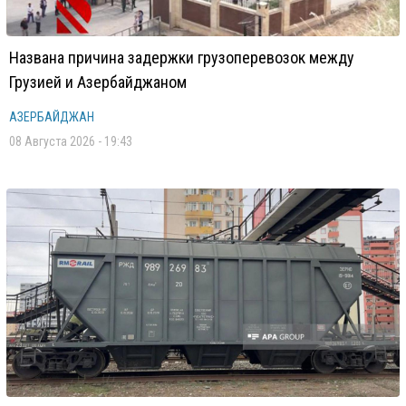
Названа причина задержки грузоперевозок между
Грузией и Азербайджаном
АЗЕРБАЙДЖАН
08 Августа 2026 - 19:43