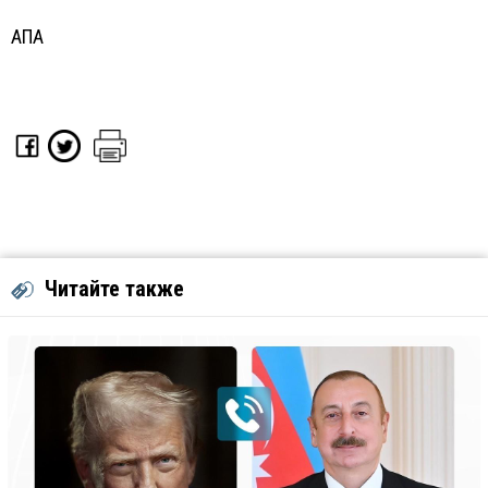
АПА
Читайте также