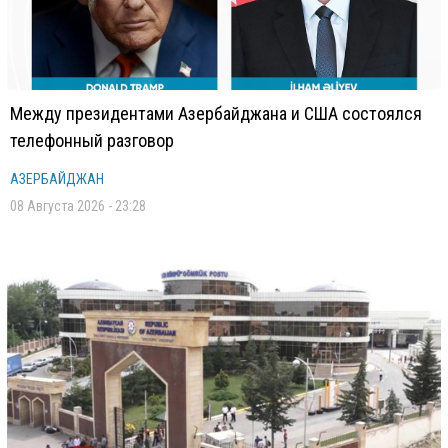
Между президентами Азербайджана и США состоялся
телефонный разговор
АЗЕРБАЙДЖАН
08 Августа 2026 - 23:28