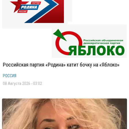
Российская партия «Родина» катит бочку на «Яблоко»
РОССИЯ
08 Августа 2026 - 03:02