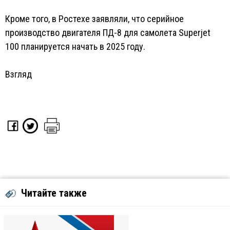
Кроме того, в Ростехе заявляли, что серийное
производство двигателя ПД-8 для самолета Superjet
100 планируется начать в 2025 году.
Взгляд
Читайте также