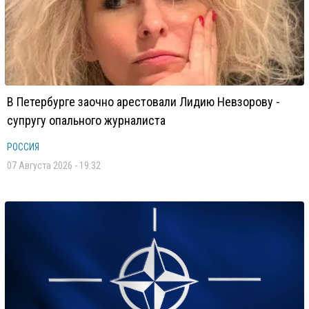
В Петербурге заочно арестовали Лидию Невзорову -
супругу опального журналиста
РОССИЯ
07 Августа 2026 - 19:32