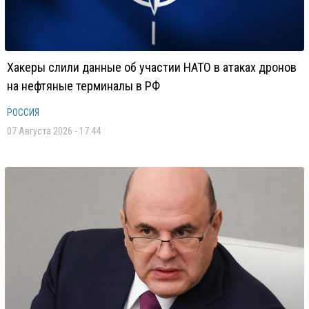
Хакеры слили данные об участии НАТО в атаках дронов
на нефтяные терминалы в РФ
РОССИЯ
07 Августа 2026 - 17:44