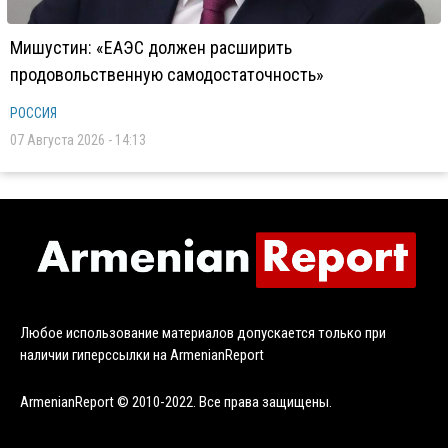
Мишустин: «ЕАЭС должен расширить
продовольственную самодостаточность»
РОССИЯ
07 Августа 2026 - 14:13
Любое использование материалов допускается только при
наличии гиперссылки на ArmenianReport
ArmenianReport © 2010-2022. Все права защищены.