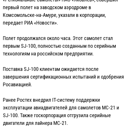
первый полет на заводском аэродроме в
Комсомольске-на-Амуре, указали в корпорации,
передает РИА «Новости».
Полет продолжался около часа. Этот самолет стал
первым SJ-100, полностью созданным по серийным
технологиям на российском предприятии.
Поставка SJ-100 клиентам ожидается после
завершения сертификационных испытаний и одобрения
Росавиацией.
Ранее Ростех внедрил IT-систему поддержки
эксплуатации авиадвигателей для самолетов МС-21 и
SJ-100. Также госкорпорация отгрузила серийные
двигатели для лайнера МС-21.