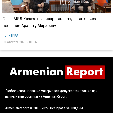
Глава МИД Казахстана направил поздравительное
послание Арарату Мирзояну
ПОЛИТИКА
08 Августа 2026 - 01:16
Любое использование материалов допускается только при
наличии гиперссылки на ArmenianReport
ArmenianReport © 2010-2022. Все права защищены.