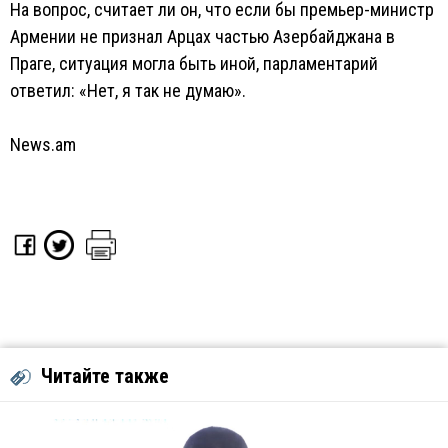
На вопрос, считает ли он, что если бы премьер-министр
Армении не признал Арцах частью Азербайджана в
Праге, ситуация могла быть иной, парламентарий
ответил: «Нет, я так не думаю».
News.am
Читайте также