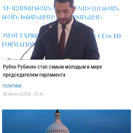
Рубен Рубинян стал самым молодым в мире
председателем парламента
ПОЛИТИКА
08 Августа 2026 - 03:41