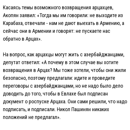
Касаясь темы возможного возвращения арцахцев,
Акопян заявил: «Тогда мы им говорили: не выходите из
Карабаха, отвечали - нам не дают выехать в Армению, а
сейчас они в Армении и говорят: не пускаете нас
обратно в Арцах».
На вопрос, как арцахцы могут жить с азербайджанцами,
депутат ответил: «А почему в этом случае вы хотите
возвращения в Арцах? Мы тоже хотели, чтобы они жили
безопасно, поэтому предлагали: идите и проведите
переговоры с азербайджанцами, но не надо было дело
доводить до того, чтобы в Евлахе был подписан
документ о роспуске Арцаха. Они сами решили, что надо
подписать, и подписали. Никол Пашинян никаких
положений не предлагал».