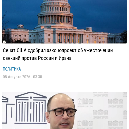
Сенат США одобрил законопроект об ужесточении
санкций против России и Ирана
ПОЛИТИКА
08 Августа 2026 - 03:38