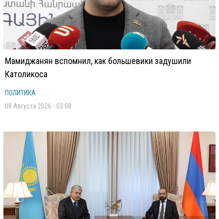
Мамиджанян вспомнил, как большевики задушили
Католикоса
ПОЛИТИКА
08 Августа 2026 - 03:08