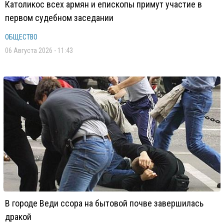
Католикос всех армян и епископы примут участие в
первом судебном заседании
ОБЩЕСТВО
06 Августа 2026 - 11:43
В городе Веди ссора на бытовой почве завершилась
дракой