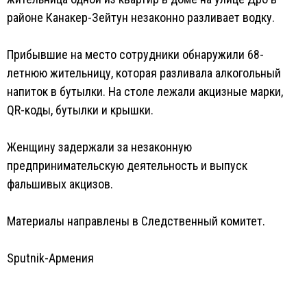
районе Канакер-Зейтун незаконно разливает водку.
Прибывшие на место сотрудники обнаружили 68-
летнюю жительницу, которая разливала алкогольный
напиток в бутылки. На столе лежали акцизные марки,
QR-коды, бутылки и крышки.
Женщину задержали за незаконную
предпринимательскую деятельность и выпуск
фальшивых акцизов.
Материалы направлены в Следственный комитет.
Sputnik-Армения