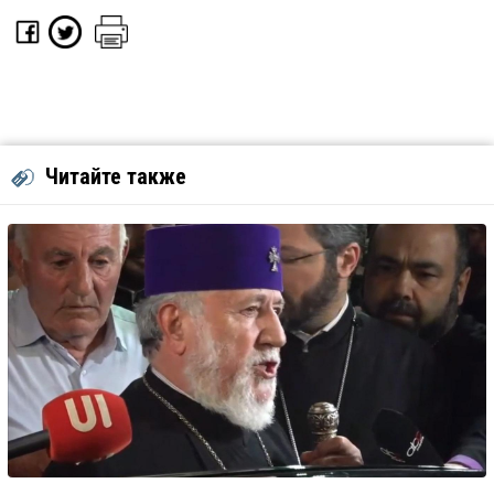
Читайте также