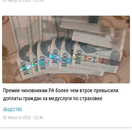
05 Августа 2026 - 23:34
Премии чиновникам РА более чем втрое превысили
доплаты граждан за медуслуги по страховке
ОБЩЕСТВО
05 Августа 2026 - 22:46