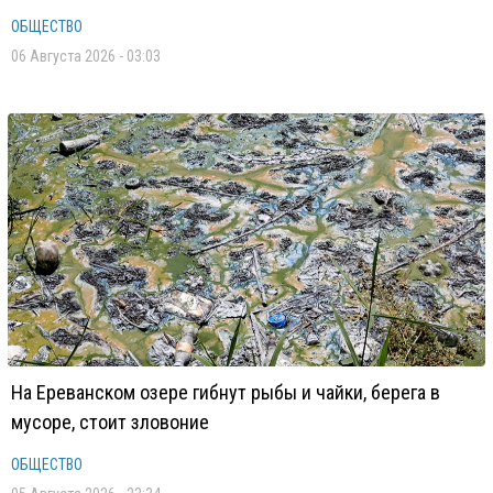
ОБЩЕСТВО
06 Августа 2026 - 03:03
На Ереванском озере гибнут рыбы и чайки, берега в
мусоре, стоит зловоние
ОБЩЕСТВО