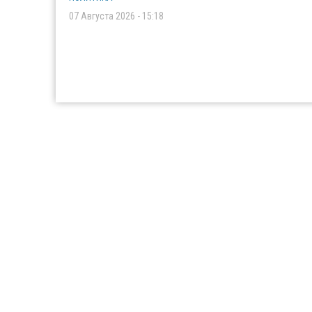
07 Августа 2026 - 15:18