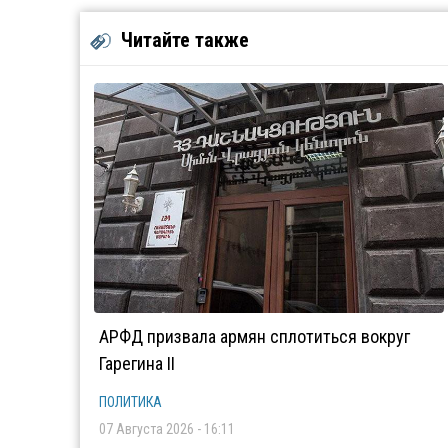
Читайте также
АРФД призвала армян сплотиться вокруг
Гарегина II
ПОЛИТИКА
07 Августа 2026 - 16:11