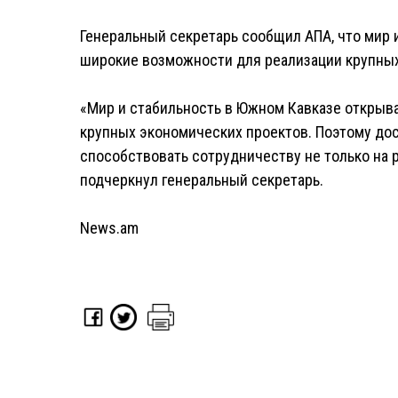
Генеральный секретарь сообщил АПА, что мир
широкие возможности для реализации крупных
«Мир и стабильность в Южном Кавказе открыв
крупных экономических проектов. Поэтому до
способствовать сотрудничеству не только на р
подчеркнул генеральный секретарь.
News.am