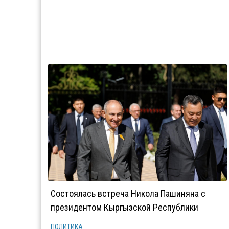
Состоялась встреча Никола Пашиняна с
президентом Кыргызской Республики
ПОЛИТИКА