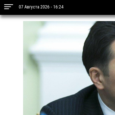
07 Августа 2026 - 16:24