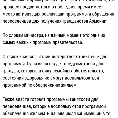
процесс продвигается и в последнее время имеет
место активизация реализации программы и обращения
переселенцев для получения гражданства Армении.
По словам министра, на данный момент это одна из
самых важных программ правительства.
Он также заявил, что министерство готовит еще две
программы. Одна из них будет предусмотрена для
граждан, которые в силу семейных обстоятельств,
состояния здоровья не смогут воспользоваться
программой по обеспечению жильем.
Также власти готовят программы занятости для
переселенцев, которые воспользуются программой
обеспечения жильем. В начале июля занимавший в то