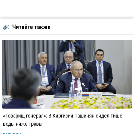
Читайте также
«Товарищ генерал»: В Киргизии Пашинян сидел тише
воды ниже травы