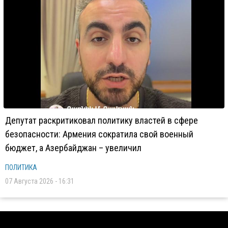
Депутат раскритиковал политику властей в сфере
безопасности: Армения сократила свой военный
бюджет, а Азербайджан – увеличил
ПОЛИТИКА
07 Августа 2026 - 16:31