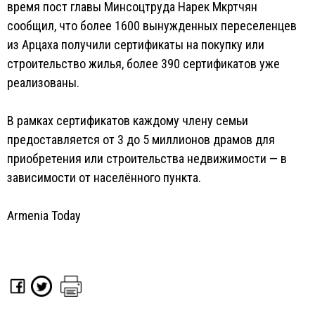
время пост главы Минсоцтруда Нарек Мкртчян
сообщил, что более 1600 вынужденных переселенцев
из Арцаха получили сертификаты на покупку или
строительство жилья, более 390 сертификатов уже
реализованы.
В рамках сертификатов каждому члену семьи
предоставляется от 3 до 5 миллионов драмов для
приобретения или строительства недвижимости — в
зависимости от населённого пункта.
Armenia Today