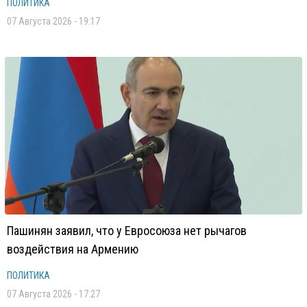
ПОЛИТИКА
07 Августа 2026 - 19:17
Пашинян заявил, что у Евросоюза нет рычагов
воздействия на Армению
ПОЛИТИКА
07 Августа 2026 - 17:27