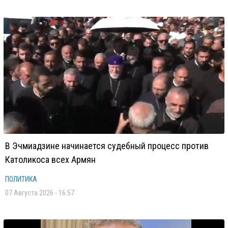
В Эчмиадзине начинается судебный процесс против
Католикоса всех Армян
ПОЛИТИКА
07 Августа 2026 - 16:57