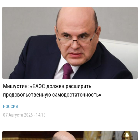
Мишустин: «ЕАЭС должен расширить
продовольственную самодостаточность»
РОССИЯ
07 Августа 2026 - 14:13