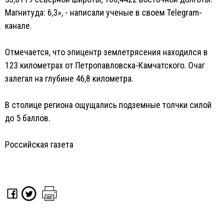
Магнитуда: 6,3», - написали ученые в своем Telegram-
канале.
Отмечается, что эпицентр землетрясения находился в
123 километрах от Петропавловска-Камчатского. Очаг
залегал на глубине 46,8 километра.
В столице региона ощущались подземные толчки силой
до 5 баллов.
Российская газета