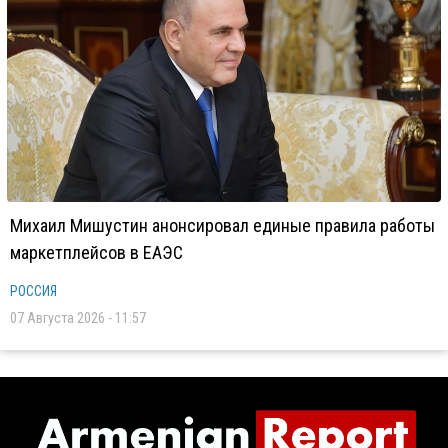
Михаил Мишустин анонсировал единые правила работы
маркетплейсов в ЕАЭС
РОССИЯ
07 Августа 2026 - 11:57