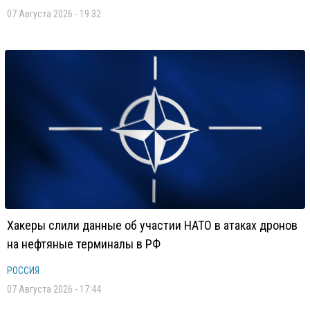
07 Августа 2026 - 19:32
Хакеры слили данные об участии НАТО в атаках дронов
на нефтяные терминалы в РФ
РОССИЯ
07 Августа 2026 - 17:44