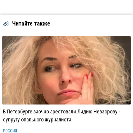
Читайте также
В Петербурге заочно арестовали Лидию Невзорову -
супругу опального журналиста
РОССИЯ