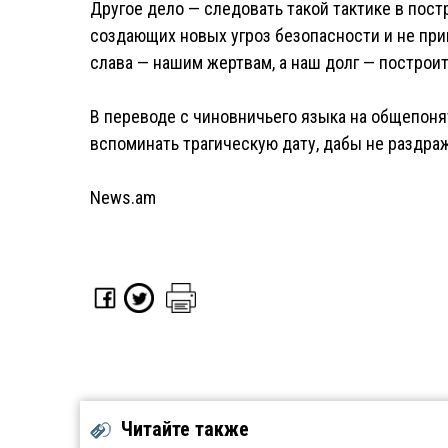
Другое дело — следовать такой тактике в пост
создающих новых угроз безопасности и не при
слава — нашим жертвам, а наш долг — построи
В переводе с чиновничьего языка на общепоня
вспоминать трагическую дату, дабы не раздраж
News.am
Читайте также