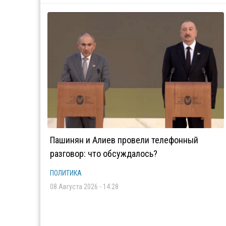
Пашинян и Алиев провели телефонный
разговор: что обсуждалось?
ПОЛИТИКА
08 Августа 2026 - 14:28