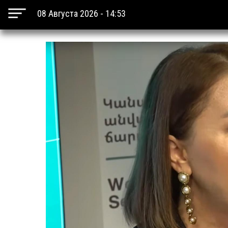
08 Августа 2026 - 14:53