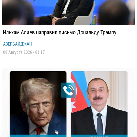
Ильхам Алиев направил письмо Дональду Трампу
АЗЕРБАЙДЖАН
09 Августа 2026 - 01:17