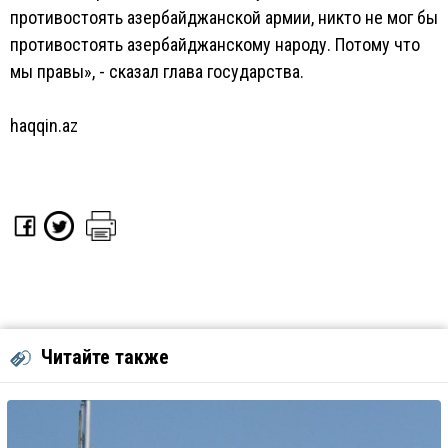
противостоять азербайджанской армии, никто не мог бы
противостоять азербайджанскому народу. Потому что
мы правы», - сказал глава государства.
haqqin.az
Читайте также