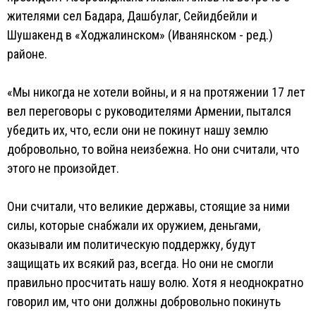
жителями сел Бадара, Дашбулаг, Сейидбейли и
Шушакенд в «Ходжалинском» (Иванянском - ред.)
районе.
«Мы никогда не хотели войны, и я на протяжении 17 лет
вел переговоры с руководителями Армении, пытался
убедить их, что, если они не покинут нашу землю
добровольно, то война неизбежна. Но они считали, что
этого не произойдет.
Они считали, что великие державы, стоящие за ними
силы, которые снабжали их оружием, деньгами,
оказывали им политическую поддержку, будут
защищать их всякий раз, всегда. Но они не смогли
правильно просчитать нашу волю. Хотя я неоднократно
говорил им, что они должны добровольно покинуть