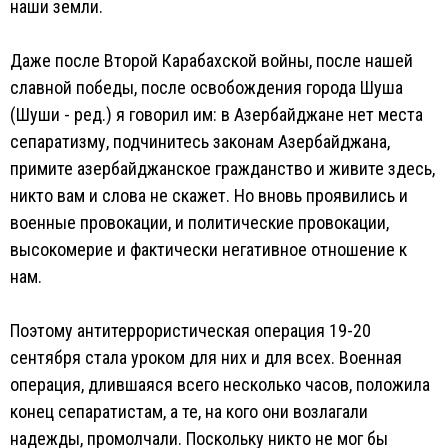
наши земли.
Даже после Второй Карабахской войны, после нашей
славной победы, после освобождения города Шуша
(Шуши - ред.) я говорил им: в Азербайджане нет места
сепаратизму, подчинитесь законам Азербайджана,
примите азербайджанское гражданство и живите здесь,
никто вам и слова не скажет. Но вновь проявились и
военные провокации, и политические провокации,
высокомерие и фактически негативное отношение к
нам.
Поэтому антитеррористическая операция 19-20
сентября стала уроком для них и для всех. Военная
операция, длившаяся всего несколько часов, положила
конец сепаратистам, а те, на кого они возлагали
надежды, промолчали. Поскольку никто не мог бы