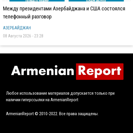
Между президентами Азербайджана и США состоялся
телефонный разговор
АЗЕРБАЙДЖАН
08 Августа 2026 - 23:28
Любое использование материалов допускается только при
наличии гиперссылки на ArmenianReport
ArmenianReport © 2010-2022. Все права защищены.