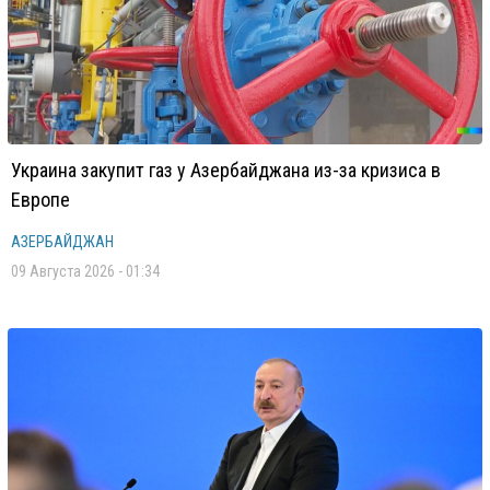
Украина закупит газ у Азербайджана из-за кризиса в
Европе
АЗЕРБАЙДЖАН
09 Августа 2026 - 01:34