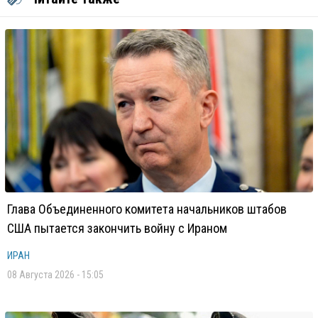
Глава Объединенного комитета начальников штабов
США пытается закончить войну с Ираном
ИРАН
08 Августа 2026 - 15:05