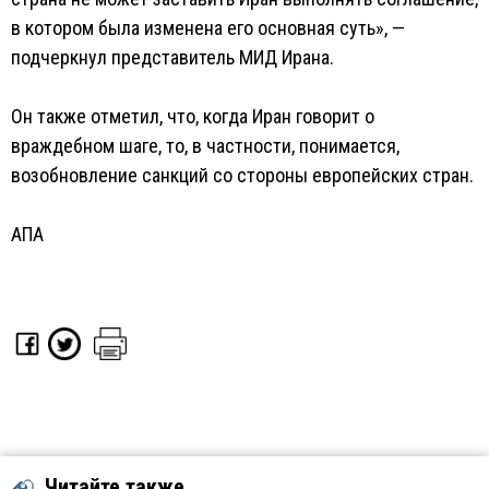
в котором была изменена его основная суть», —
подчеркнул представитель МИД Ирана.
Он также отметил, что, когда Иран говорит о
враждебном шаге, то, в частности, понимается,
возобновление санкций со стороны европейских стран.
АПА
Читайте также