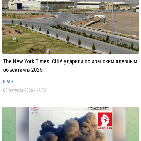
The New York Times: США ударили по иранским ядерным
объектам в 2025
ИРАН
08 Августа 2026 - 12:32