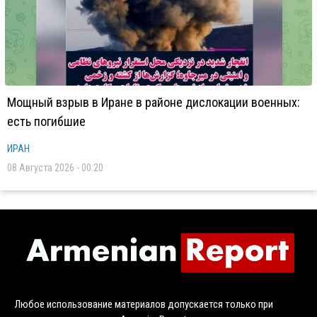
Мощный взрыв в Иране в районе дислокации военных:
есть погибшие
ИРАН
08 Августа 2026 - 00:20
Любое использование материалов допускается только при