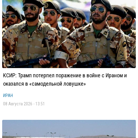
КСИР: Трамп потерпел поражение в войне с Ираном и
оказался в «самодельной ловушке»
ИРАН
08 Августа 2026 - 13:51