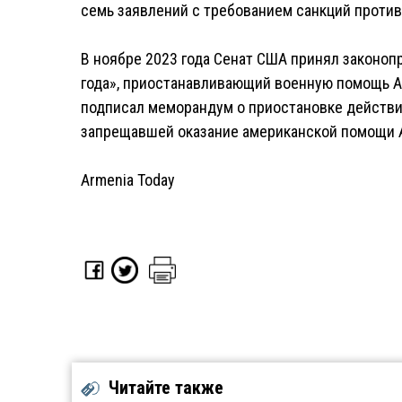
семь заявлений с требованием санкций против
В ноябре 2023 года Сенат США принял законопр
года», приостанавливающий военную помощь Азе
подписал меморандум о приостановке действия
запрещавшей оказание американской помощи 
Armenia Today
Читайте также