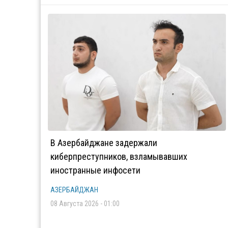
В Азербайджане задержали
киберпреступников, взламывавших
иностранные инфосети
АЗЕРБАЙДЖАН
08 Августа 2026 - 01:00