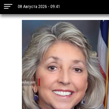
08 Августа 2026 - 09:41