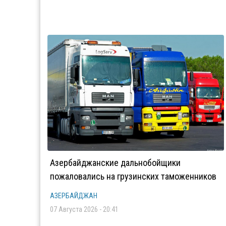
Азербайджанские дальнобойщики
пожаловались на грузинских таможенников
АЗЕРБАЙДЖАН
07 Августа 2026 - 20:41