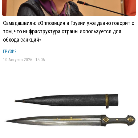
Самадашвили: «Оппозиция в Грузии уже давно говорит о
том, что инфраструктура страны используется для
обхода санкций»
ГРУЗИЯ
10 Августа 2026 - 15:06