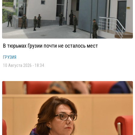
В тюрьмах Грузии почти не осталось мест
ГРУЗИЯ
10 Августа 2026 - 18:34