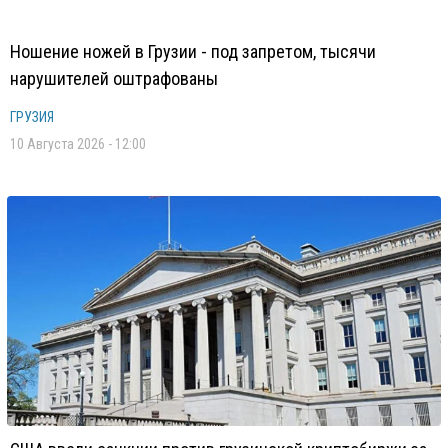
Ношение ножей в Грузии - под запретом, тысячи
нарушителей оштрафованы
ГРУЗИЯ
10 Августа 2026 - 12:00