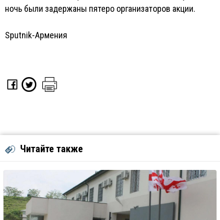
ночь были задержаны пятеро организаторов акции.
Sputnik-Армения
Читайте также