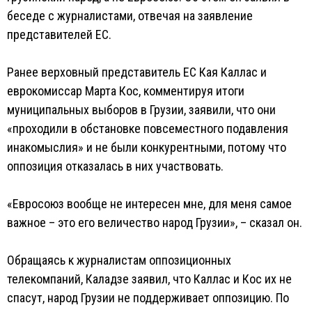
беседе с журналистами, отвечая на заявление
представителей ЕС.
Ранее верховный представитель ЕС Кая Каллас и
еврокомиссар Марта Кос, комментируя итоги
муниципальных выборов в Грузии, заявили, что они
«проходили в обстановке повсеместного подавления
инакомыслия» и не были конкурентными, потому что
оппозиция отказалась в них участвовать.
«Евросоюз вообще не интересен мне, для меня самое
важное – это его величество народ Грузии», – сказал он.
Обращаясь к журналистам оппозиционных
телекомпаний, Каладзе заявил, что Каллас и Кос их не
спасут, народ Грузии не поддерживает оппозицию. По