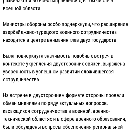
развиваются во всех направлениях, в том числе в
военной области.
Министры обороны особо подчеркнули, что расширение
азербайджано-турецкого военного сотрудничества
находится в центре внимания глав двух государств.
Была подчеркнута значимость подобных встреч в
контексте укрепления двусторонних связей, выражена
уверенность в успешном развитии сложившегося
сотрудничества.
На встрече в двустороннем формате стороны провели
обмен мнениями по ряду актуальных вопросов,
касающихся сотрудничества в военной, военно-
технической областях и в сфере военного образования,
были обсуждены вопросы обеспечения региональной