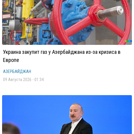
Украина закупит газ у Азербайджана из-за кризиса в
Европе
АЗЕРБАЙДЖАН
09 Августа 2026 - 01:34