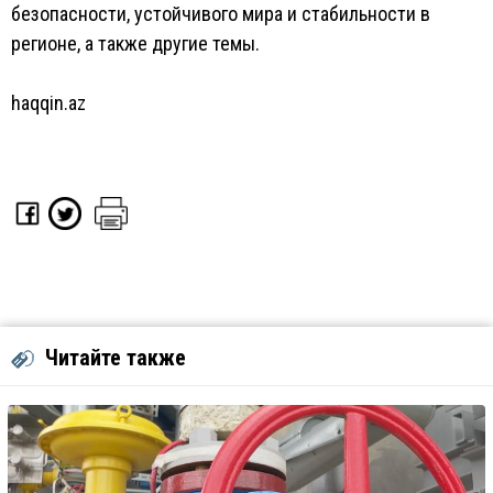
безопасности, устойчивого мира и стабильности в
регионе, а также другие темы.
haqqin.az
Читайте также