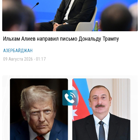
Ильхам Алиев направил письмо Дональду Трампу
АЗЕРБАЙДЖАН
09 Августа 2026 - 01:17