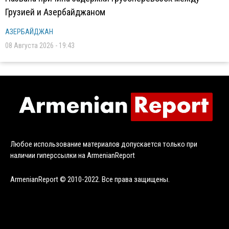
Грузией и Азербайджаном
АЗЕРБАЙДЖАН
08 Августа 2026 - 19:43
Любое использование материалов допускается только при
наличии гиперссылки на ArmenianReport
ArmenianReport © 2010-2022. Все права защищены.