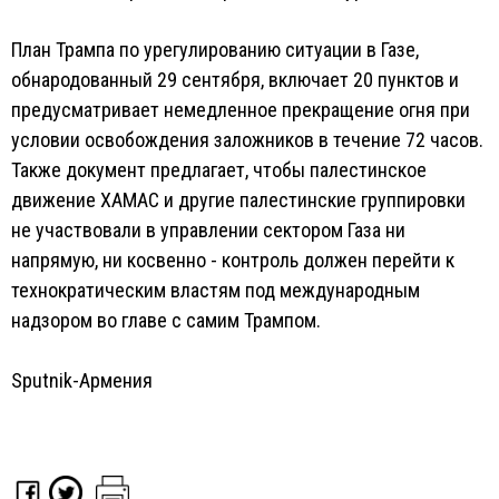
План Трампа по урегулированию ситуации в Газе,
обнародованный 29 сентября, включает 20 пунктов и
предусматривает немедленное прекращение огня при
условии освобождения заложников в течение 72 часов.
Также документ предлагает, чтобы палестинское
движение ХАМАС и другие палестинские группировки
не участвовали в управлении сектором Газа ни
напрямую, ни косвенно - контроль должен перейти к
технократическим властям под международным
надзором во главе с самим Трампом.
Sputnik-Армения