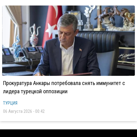
Прокуратура Анкары потребовала снять иммунитет с
лидера турецкой оппозиции
ТУРЦИЯ
06 Августа 2026 - 00:42