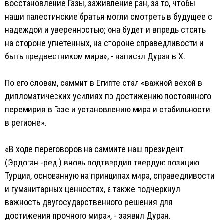
восстановление Газы, заживление ран, за то, чтобы
наши палестинские братья могли смотреть в будущее с
надеждой и уверенностью; она будет и впредь стоять
на стороне угнетенных, на стороне справедливости и
быть предвестником мира», - написал Дуран в Х.
По его словам, саммит в Египте стал «важной вехой в
дипломатических усилиях по достижению постоянного
перемирия в Газе и установлению мира и стабильности
в регионе».
«В ходе переговоров на саммите наш президент
(Эрдоган -ред.) вновь подтвердил твердую позицию
Турции, основанную на принципах мира, справедливости
и гуманитарных ценностях, а также подчеркнул
важность двугосударственного решения для
достижения прочного мира», - заявил Дуран.