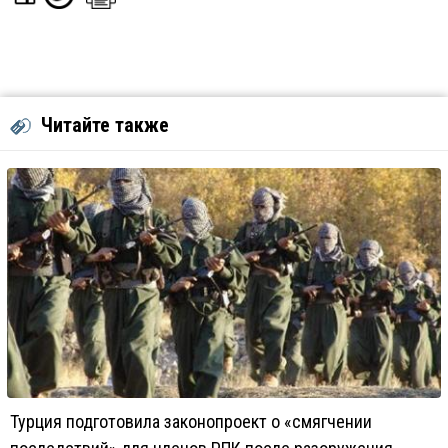
Читайте также
Турция подготовила законопроект о «смягчении