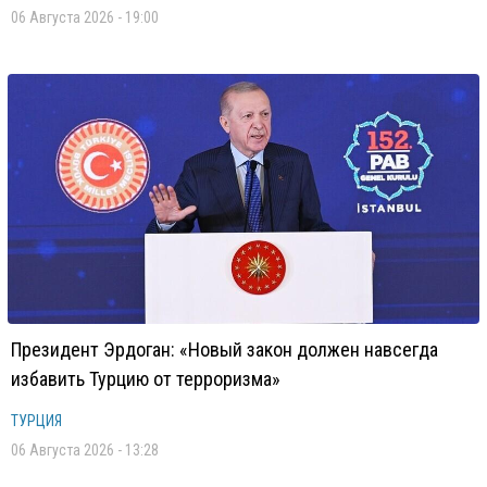
06 Августа 2026 - 19:00
Президент Эрдоган: «Новый закон должен навсегда
избавить Турцию от терроризма»
ТУРЦИЯ
06 Августа 2026 - 13:28