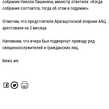
собрании Никола Пашиняна, министр ответила: «Когда
собрание состоится, тогда об этом и подумаю».
Отметим, что предстоятеля Арагацотнской епархии ААЦ
арестовали на 2 месяца.
Напомним, что вчера был подвергнут приводу ряд
священнослужителей и гражданских лиц.
News.am