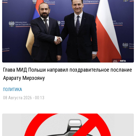
Глава МИД Польши направил поздравительное послание
Арарату Мирзояну
ПОЛИТИКА
08 Августа 2026 - 00:13