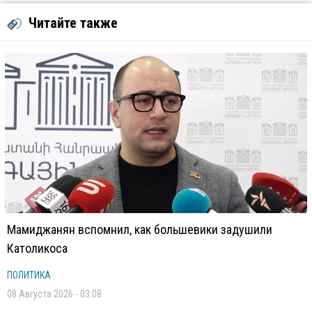
Читайте также
Мамиджанян вспомнил, как большевики задушили
Католикоса
ПОЛИТИКА
08 Августа 2026 - 03:08