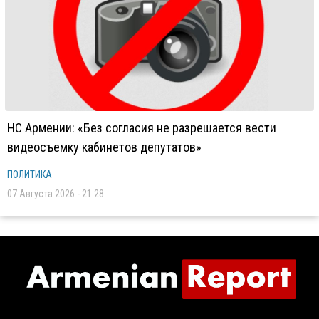
НС Армении: «Без согласия не разрешается вести
видеосъемку кабинетов депутатов»
ПОЛИТИКА
07 Августа 2026 - 21:28