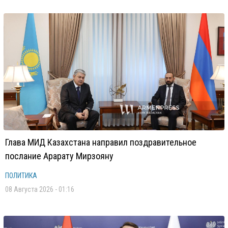
Глава МИД Казахстана направил поздравительное
послание Арарату Мирзояну
ПОЛИТИКА
08 Августа 2026 - 01:16