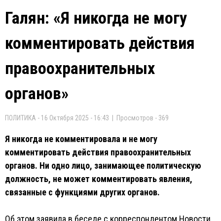
Галян: «Я никогда не могу
комментировать действия
правоохранительных
органов»
ПОЛИТИКА - 16 Октября 2025 - 16:43 | Просмотров - 369
Я никогда не комментировала и не могу
комментировать действия правоохранительных
органов. Ни одно лицо, занимающее политическую
должность, не может комментировать явления,
связанные с функциями других органов.
Об этом заявила в беседе с корреспондентом Новости