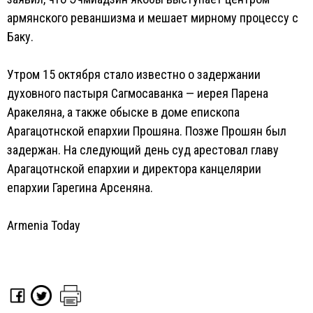
армянского реваншизма и мешает мирному процессу с
Баку.
Утром 15 октября стало известно о задержании
духовного пастыря Сагмосаванка — иерея Парена
Аракеляна, а также обыске в доме епископа
Арагацотнской епархии Прошяна. Позже Прошян был
задержан. На следующий день суд арестовал главу
Арагацотнской епархии и директора канцелярии
епархии Гарегина Арсеняна.
Armenia Today