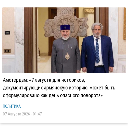
Амстердам: «7 августа для историков,
документирующих армянскую историю, может быть
сформулировано как день опасного поворота»
ПОЛИТИКА
07 Августа 2026 - 01:47