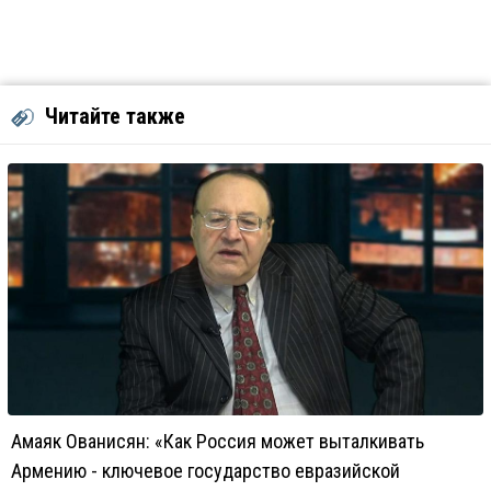
Читайте также
Амаяк Ованисян: «Как Россия может выталкивать
Армению - ключевое государство евразийской