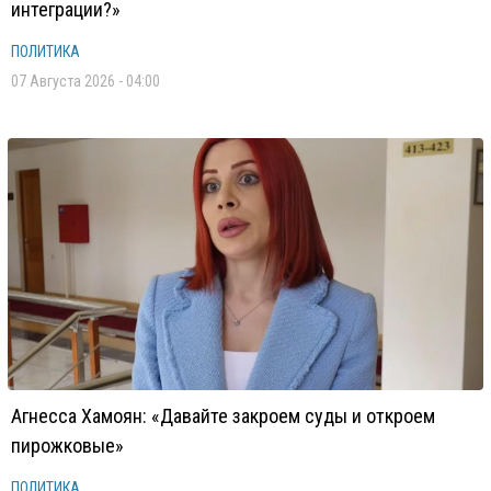
интеграции?»
ПОЛИТИКА
07 Августа 2026 - 04:00
Агнесса Хамоян: «Давайте закроем суды и откроем
пирожковые»
ПОЛИТИКА