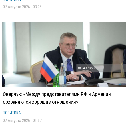
07 Августа 2026 - 03:05
Оверчук: «Между представителями РФ и Армении
сохраняются хорошие отношения»
ПОЛИТИКА
07 Августа 2026 - 01:57