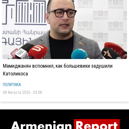
Мамиджанян вспомнил, как большевики задушили
Католикоса
ПОЛИТИКА
08 Августа 2026 - 03:08