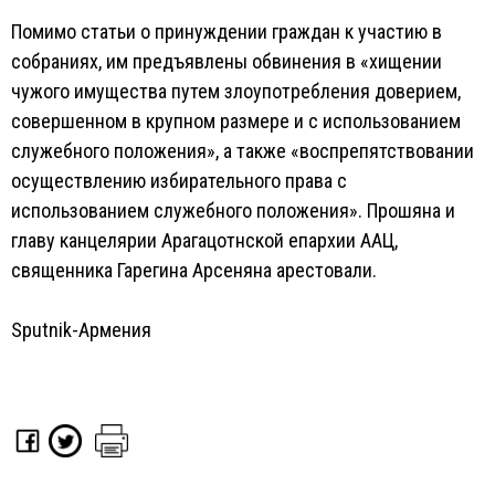
Помимо статьи о принуждении граждан к участию в
собраниях, им предъявлены обвинения в «хищении
чужого имущества путем злоупотребления доверием,
совершенном в крупном размере и с использованием
служебного положения», а также «воспрепятствовании
осуществлению избирательного права с
использованием служебного положения». Прошяна и
главу канцелярии Арагацотнской епархии ААЦ,
священника Гарегина Арсеняна арестовали.
Sputnik-Армения