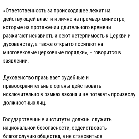
«Ответственность за происходящее лежит на
действующей власти и лично на премьер-министре,
которые на протяжении длительного времени
разжигают ненависть и сеют нетерпимость к Церкви и
духовенству, а также открыто посягают на
многовековые церковные порядки», – говорится в
заявлении.
Духовенство призывает судебные и
правоохранительные органы действовать
исключительно в рамках закона и не потакать произволу
должностных лиц.
Государственные институты должны служить
национальной безопасности, содействовать
благополучию общества, а не становиться