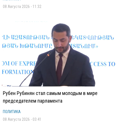
08 Августа 2026 - 11:32
Рубен Рубинян стал самым молодым в мире
председателем парламента
ПОЛИТИКА
08 Августа 2026 - 03:41