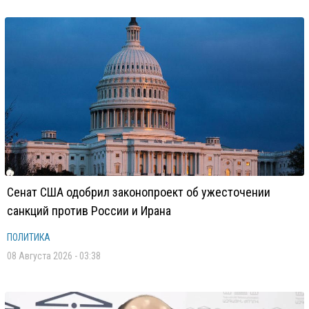
Сенат США одобрил законопроект об ужесточении
санкций против России и Ирана
ПОЛИТИКА
08 Августа 2026 - 03:38