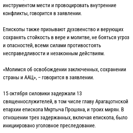
инструментом мести и провоцировать внутренние
конфликты, говорится в заявлении.
Епископы также призывают духовенство и верующих
сохранять стойкость в вере и молитве, не бояться угроз
и опасностей, всеми силами противостоять
несправедливости и незаконным действиям.
«Молимся об освобождении заключенных, сохранении
страны и ААЦ», – говорится в заявлении.
15 октября силовики задержали 13
священнослужителей, в том числе главу Арагацотнской
епархии епископа Мкртыча Прошяна, и троих мирян. В
отношении трех задержанных, включая епископа, было
инициировано уголовное преследование.