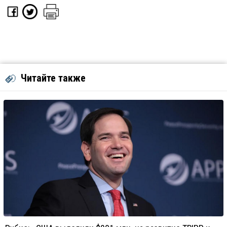
Читайте также