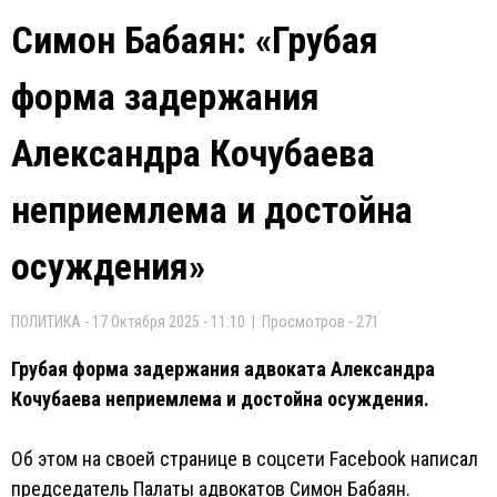
Симон Бабаян: «Грубая
форма задержания
Александра Кочубаева
неприемлема и достойна
осуждения»
ПОЛИТИКА - 17 Октября 2025 - 11:10 | Просмотров - 271
Грубая форма задержания адвоката Александра
Кочубаева неприемлема и достойна осуждения.
Об этом на своей странице в соцсети Facebook написал
председатель Палаты адвокатов Симон Бабаян.