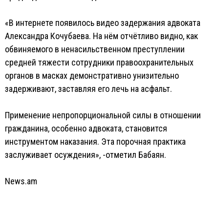
«В интернете появилось видео задержания адвоката
Александра Кочубаева. На нём отчётливо видно, как
обвиняемого в ненасильственном преступлении
средней тяжести сотрудники правоохранительных
органов в масках демонстративно унизительно
задерживают, заставляя его лечь на асфальт.
Применение непропорциональной силы в отношении
гражданина, особенно адвоката, становится
инструментом наказания. Эта порочная практика
заслуживает осуждения», -отметил Бабаян.
News.am