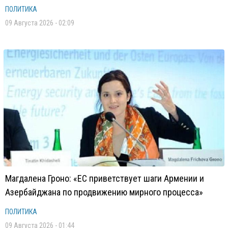
ПОЛИТИКА
09 Августа 2026 - 02:09
Магдалена Гроно: «ЕС приветствует шаги Армении и
Азербайджана по продвижению мирного процесса»
ПОЛИТИКА
09 Августа 2026 - 01:44