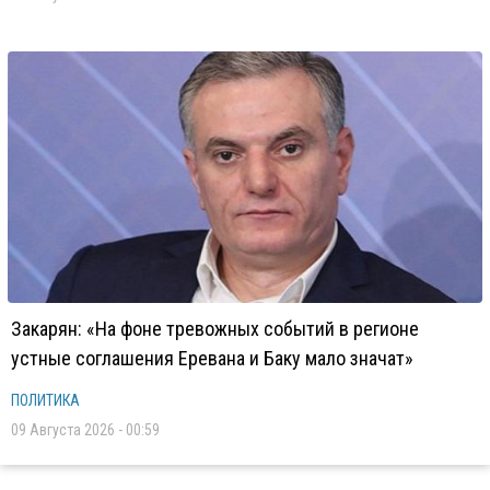
Закарян: «На фоне тревожных событий в регионе
устные соглашения Еревана и Баку мало значат»
ПОЛИТИКА
09 Августа 2026 - 00:59