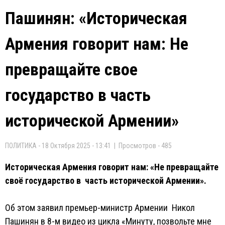
Пашинян: «Историческая
Армения говорит нам: Не
превращайте свое
государство в часть
исторической Армении»
ПОЛИТИКА - 18 Октября 2025 - 13:41 | Просмотров - 485
Историческая Армения говорит нам: «Не превращайте
своё государство в часть исторической Армении».
Об этом заявил премьер-министр Армении Никол
Пашинян в 8-м видео из цикла «Минуту, позвольте мне