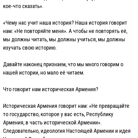
кое-что сказать».
«Чему нас учит наша история? Наша история говорит
нам: «Не повторяйте меня». А чтобы не повторять её,
мы должны читать, мы должны учиться, мы должны
изучать свою историю.
Давайте наконец признаем, что мы много говорим о
нашей истории, но мало её читаем.
Что говорит нам историческая Армения?
Историческая Армения говорит нам: «Не превращайте
то государство, которое у вас есть, Республику
Армения, в часть исторической Армении».
Следовательно, идеология Настоящей Армении и идея