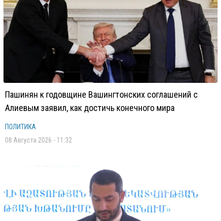
Пашинян к годовщине Вашингтонских соглашений с
Алиевым заявил, как достичь конечного мира
ПОЛИТИКА
08 Августа 2026 - 11:32