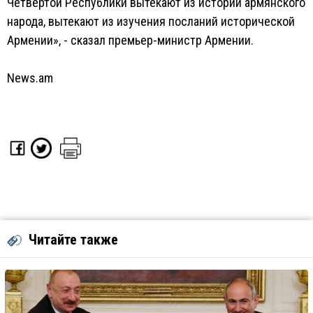
Четвертой Республики вытекают из истории армянского
народа, вытекают из изучения посланий исторической
Армении», - сказал премьер-министр Армении.
News.am
Читайте также