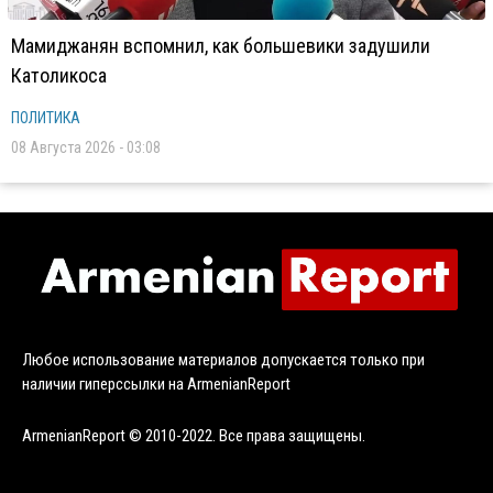
Мамиджанян вспомнил, как большевики задушили
Католикоса
ПОЛИТИКА
08 Августа 2026 - 03:08
Любое использование материалов допускается только при
наличии гиперссылки на ArmenianReport
ArmenianReport © 2010-2022. Все права защищены.