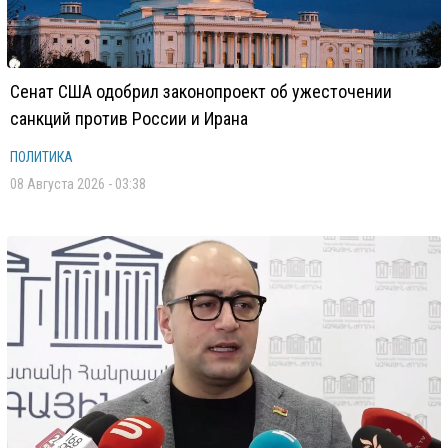
Сенат США одобрил законопроект об ужесточении
санкций против России и Ирана
ПОЛИТИКА
08 Августа 2026 - 03:38