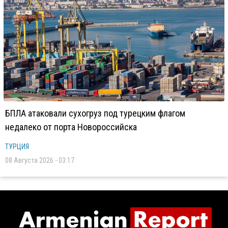
БПЛА атаковали сухогруз под турецким флагом
недалеко от порта Новороссийска
ТУРЦИЯ
08 Августа 2026 - 03:17