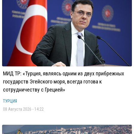
МИД ТР: «Турция, являясь одним из двух прибрежных
государств Эгейского моря, всегда готова к
сотрудничеству с Грецией»
ТУРЦИЯ
08 Августа 2026 - 14:22