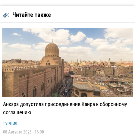
Читайте также
Анкара допустила присоединение Каира к оборонному
соглашению
ТУРЦИЯ
08 Августа 2026 - 16:08