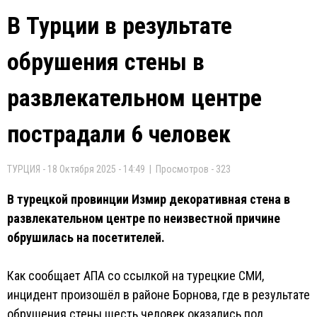
В Турции в результате
обрушения стены в
развлекательном центре
пострадали 6 человек
ТУРЦИЯ - 18 Октября 2025 - 14:49 | Просмотров - 323
В турецкой провинции Измир декоративная стена в
развлекательном центре по неизвестной причине
обрушилась на посетителей.
Как сообщает AПA со ссылкой на турецкие СМИ,
инцидент произошёл в районе Борнова, где в результате
обрушения стены шесть человек оказались под