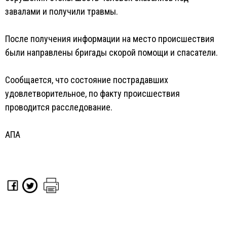
завалами и получили травмы.
После получения информации на место происшествия
были направлены бригады скорой помощи и спасатели.
Сообщается, что состояние пострадавших
удовлетворительное, по факту происшествия
проводится расследование.
АПА