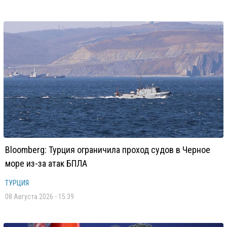
Bloomberg: Турция ограничила проход судов в Черное
море из-за атак БПЛА
ТУРЦИЯ
08 Августа 2026 - 15:39