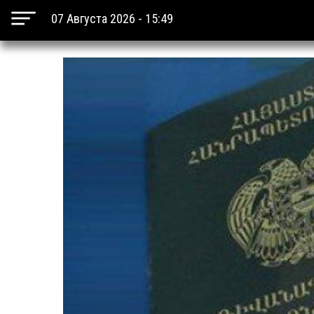
07 Августа 2026 - 15:49