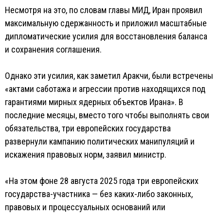
Несмотря на это, по словам главы МИД, Иран проявил
максимальную сдержанность и приложил масштабные
дипломатические усилия для восстановления баланса
и сохранения соглашения.
Однако эти усилия, как заметил Аракчи, были встречены
«актами саботажа и агрессии против находящихся под
гарантиями мирных ядерных объектов Ирана». В
последние месяцы, вместо того чтобы выполнять свои
обязательства, три европейских государства
развернули кампанию политических манипуляций и
искажения правовых норм, заявил министр.
«На этом фоне 28 августа 2025 года три европейских
государства-участника — без каких-либо законных,
правовых и процессуальных оснований или