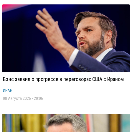
Вэнс заявил о прогрессе в переговорах США с Ираном
ИРАН
08 Августа 2026 - 20:06