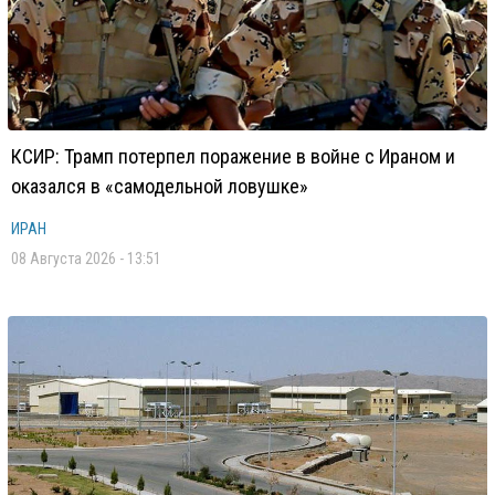
КСИР: Трамп потерпел поражение в войне с Ираном и
оказался в «самодельной ловушке»
ИРАН
08 Августа 2026 - 13:51