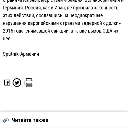
Германия. Россия, как и Иран, не признала законность
этих действий, сославшись на неоднократные
нарушения европейскими странами «ядерной сделки»
2015 года, снимавшей санкции, а также выход США из
нее.
Sputnik-Армения
Читайте также