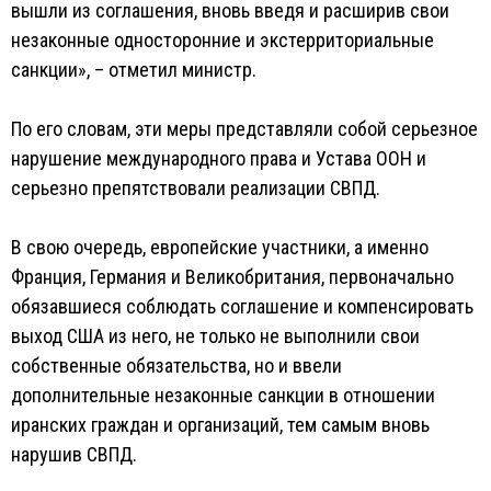
вышли из соглашения, вновь введя и расширив свои
незаконные односторонние и экстерриториальные
санкции», – отметил министр.
По его словам, эти меры представляли собой серьезное
нарушение международного права и Устава ООН и
серьезно препятствовали реализации СВПД.
В свою очередь, европейские участники, а именно
Франция, Германия и Великобритания, первоначально
обязавшиеся соблюдать соглашение и компенсировать
выход США из него, не только не выполнили свои
собственные обязательства, но и ввели
дополнительные незаконные санкции в отношении
иранских граждан и организаций, тем самым вновь
нарушив СВПД.