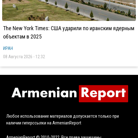
The New York Times: США ударили по иранским ядерным
объектам в 2025
ИРАН
08 Августа 2026 - 12:32
Любое использование материалов допускается только при
наличии гиперссылки на ArmenianReport
ArmenianReport © 2010-2022. Все права защищены.