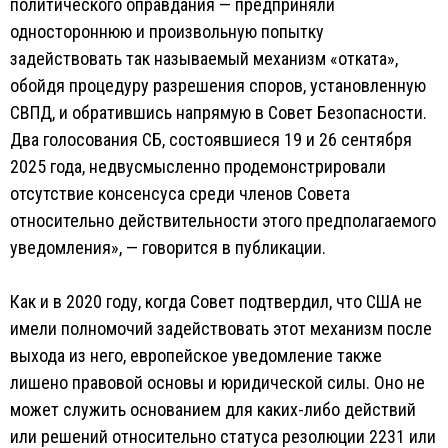
политического оправдания — предприняли
одностороннюю и произвольную попытку
задействовать так называемый механизм «отката»,
обойдя процедуру разрешения споров, установленную
СВПД, и обратившись напрямую в Совет Безопасности.
Два голосования СБ, состоявшиеся 19 и 26 сентября
2025 года, недвусмысленно продемонстрировали
отсутствие консенсуса среди членов Совета
относительно действительности этого предполагаемого
уведомления», — говорится в публикации.
Как и в 2020 году, когда Совет подтвердил, что США не
имели полномочий задействовать этот механизм после
выхода из него, европейское уведомление также
лишено правовой основы и юридической силы. Оно не
может служить основанием для каких-либо действий
или решений относительно статуса резолюции 2231 или