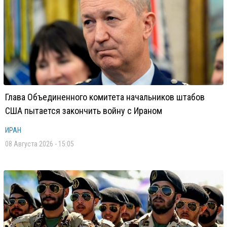
Глава Объединенного комитета начальников штабов
США пытается закончить войну с Ираном
ИРАН
08 Августа 2026 - 15:05