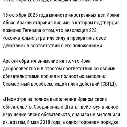
18 октября 2025 года министр иностранных дел Ирана
Аббас Аракчи отправил письмо, в котором подтвердил
позицию Тегерана о том, что резолюция 2231
«окончательно утратила силу и прекратила свое
действие» в соответствии с его положениями.
Аракчи обратил внимание на то, что Иран
добросовестно и в строгом соответствии со своими
обязательствами принял и полностью выполнил
Совместный всеобъемлющий план действий (СВПД).
«Несмотря на полное выполнение Ираном своих
обязательств, Соединенные Штаты, действуя в явное
нарушение своих обязательств, сначала не выполнили
их, а затем, 8 мая 2018 года, в одностороннем порядке