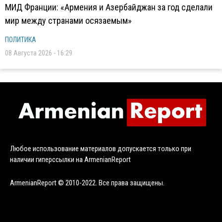
МИД Франции: «Армения и Азербайджан за год сделали
мир между странами осязаемым»
ПОЛИТИКА
08 Августа 2026 - 16:29
Любое использование материалов допускается только при
наличии гиперссылки на ArmenianReport
ArmenianReport © 2010-2022. Все права защищены.