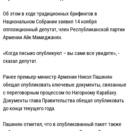
Об этом в ходе традиционных брифингов в
Национальном Собрании заявил 14 ноября
оппозиционный депутат, член Республиканской партии
Армении Айк Мамиджанян.
«Когда письмо опубликуют – вы сами все увидите», -
сказал депутат.
Ранее премьер-министр Армении Никол Пашинян
обещал опубликовать ключевые документы, связанные
с переговорным процессом по Нагорному Карабаху.
Документы глава Правительства обещал опубликовать
до конца текущего года.
Пашинян отметил, что в опубликованный пакет также