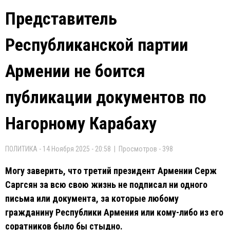
Представитель
Республиканской партии
Армении не боится
публикации документов по
Нагорному Карабаху
ПОЛИТИКА - 14 Ноября 2025 - 20:58 | Просмотров - 398
Могу заверить, что третий президент Армении Серж
Саргсян за всю свою жизнь не подписал ни одного
письма или документа, за которые любому
гражданину Республики Армения или кому-либо из его
соратников было бы стыдно.