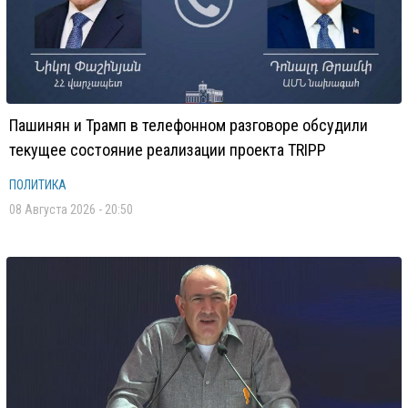
Пашинян и Трамп в телефонном разговоре обсудили
текущее состояние реализации проекта TRIPP
ПОЛИТИКА
08 Августа 2026 - 20:50