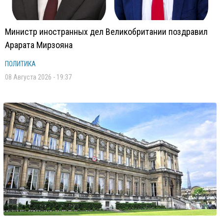
Министр иностранных дел Великобритании поздравил
Арарата Мирзояна
ПОЛИТИКА
08 Августа 2026 - 19:37