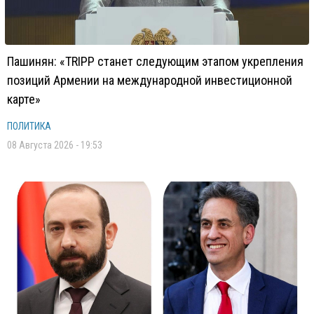
Пашинян: «TRIPP станет следующим этапом укрепления
позиций Армении на международной инвестиционной
карте»
ПОЛИТИКА
08 Августа 2026 - 19:53