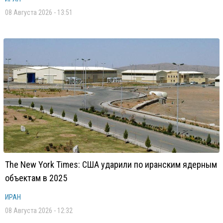
08 Августа 2026 - 13:51
The New York Times: США ударили по иранским ядерным
объектам в 2025
ИРАН
08 Августа 2026 - 12:32