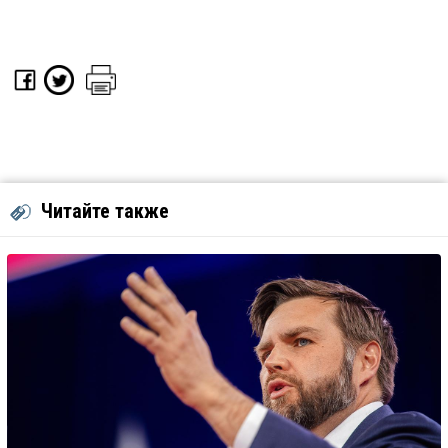
Читайте также