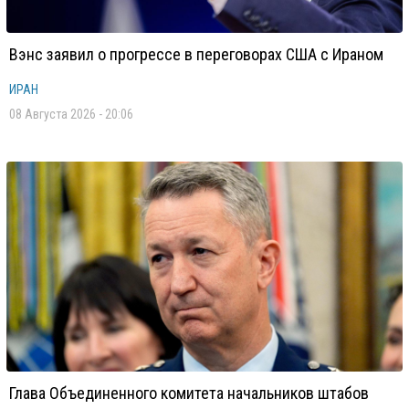
Вэнс заявил о прогрессе в переговорах США с Ираном
ИРАН
08 Августа 2026 - 20:06
Глава Объединенного комитета начальников штабов