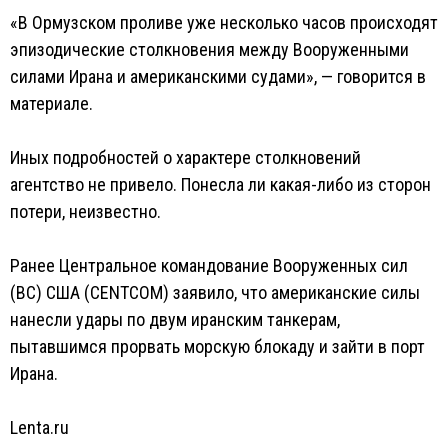
«В Ормузском проливе уже несколько часов происходят
эпизодические столкновения между Вооруженными
силами Ирана и американскими судами», — говорится в
материале.
Иных подробностей о характере столкновений
агентство не привело. Понесла ли какая-либо из сторон
потери, неизвестно.
Ранее Центральное командование Вооруженных сил
(ВС) США (CENTCOM) заявило, что американские силы
нанесли удары по двум иранским танкерам,
пытавшимся прорвать морскую блокаду и зайти в порт
Ирана.
Lenta.ru