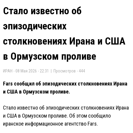
Стало известно об
эпизодических
столкновениях Ирана и США
в Ормузском проливе
ИРАН - 08 Мая 2026 - 22:31 | Просмотров - 444
Fars сообщил об эпизодических столкновениях Ирана
и США в Ормузском проливе.
Стало известно об эпизодических столкновениях Ирана
и США в Ормузском проливе. Об этом сообщило
иранское информационное агентство Fars.