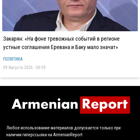
Закарян: «На фоне тревожных событий в регионе
устные соглашения Еревана и Баку мало значат»
ПОЛИТИКА
09 Августа 2026 - 00:59
Любое использование материалов допускается только при
наличии гиперссылки на ArmenianReport