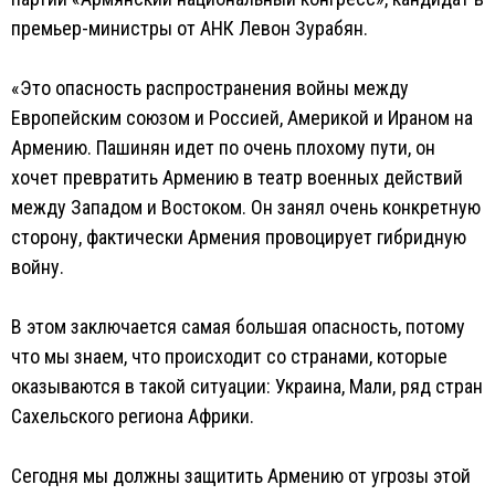
премьер-министры от АНК Левон Зурабян.
«Это опасность распространения войны между
Европейским союзом и Россией, Америкой и Ираном на
Армению. Пашинян идет по очень плохому пути, он
хочет превратить Армению в театр военных действий
между Западом и Востоком. Он занял очень конкретную
сторону, фактически Армения провоцирует гибридную
войну.
В этом заключается самая большая опасность, потому
что мы знаем, что происходит со странами, которые
оказываются в такой ситуации: Украина, Мали, ряд стран
Сахельского региона Африки.
Сегодня мы должны защитить Армению от угрозы этой