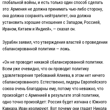
глобальной войны, и есть только один способ сделать
это: Армения не должна принимать чью-либо сторону,
она должна сохранять нейтралитет, она должна
установить хорошие отношения с Западом, Россией,
Ираном, Китаем и Индией», — сказал он.
Зурабян заявил, что утверждения властей о проведении
сбалансированной политики — ложь.
«Он не проводит никакой сбалансированной политики.
Всем уже очевидно, что он проводит политику
удовлетворения требований Алиева, в этом нет ничего
сбалансированного. Естественно, лидеры Европейского
союза очень благодарны ему, потому что неважно, что
произойдет с Арменией в результате этой политики,
одно точно произойдет: Россия будет изгнана с Южного
Кавказа, Иран изолируют. Вот почему они гладят Никола