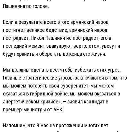
Пашиняна по голове.
Если в результате всего этого армянский народ
постигнет великое бедствие, армянский народ
пострадает, Никол Пашинян не пострадает, его в
последний момент эвакуируют вертолетом, увезут и
будут хранить и оберегать до конца его жизни.
Мы должны сделать все, чтобы избежать этих угроз.
Главные стратегические угрозы заключаются в том, что
мы можем потерять свой суверенитет, мы можем
оказаться в гибридной войне, мы можем оказаться в
энергетическом кризисе», — заявил кандидат в
премьер-министры от АНК.
Напомним, что 9 мая на протяжении многих лет