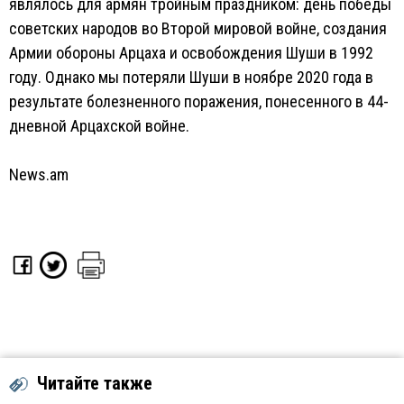
являлось для армян тройным праздником: день победы
советских народов во Второй мировой войне, создания
Армии обороны Арцаха и освобождения Шуши в 1992
году. Однако мы потеряли Шуши в ноябре 2020 года в
результате болезненного поражения, понесенного в 44-
дневной Арцахской войне.
News.am
Читайте также