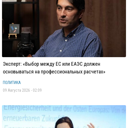
Эксперт: «Выбор между ЕС или ЕАЭС должен
основываться на профессиональных расчетах»
ПОЛИТИКА
09 Августа 2026 - 02:09