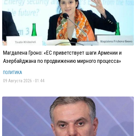
Магдалена Гроно: «ЕС приветствует шаги Армении и
Азербайджана по продвижению мирного процесса»
ПОЛИТИКА
09 Августа 2026 - 01:44