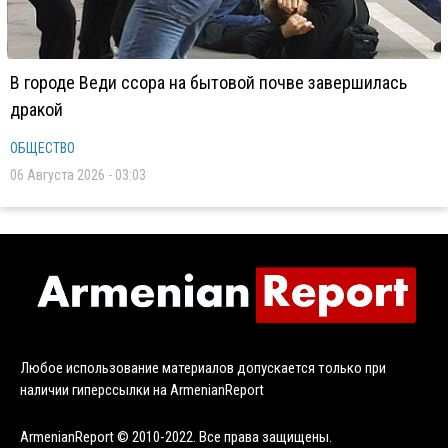
В городе Веди ссора на бытовой почве завершилась
дракой
ОБЩЕСТВО
06 Августа 2026 - 03:03
Любое использование материалов допускается только при
наличии гиперссылки на ArmenianReport
ArmenianReport © 2010-2022. Все права защищены.