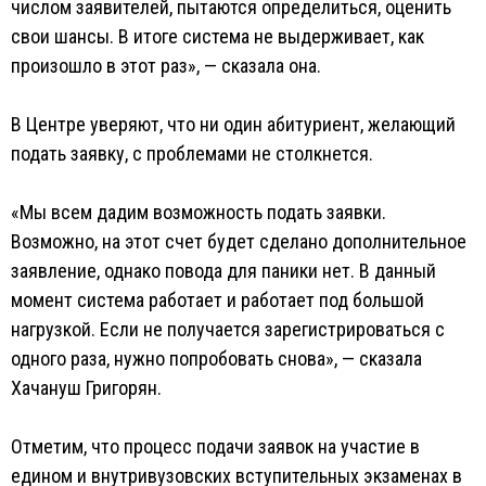
числом заявителей, пытаются определиться, оценить
свои шансы. В итоге система не выдерживает, как
произошло в этот раз», — сказала она.
В Центре уверяют, что ни один абитуриент, желающий
подать заявку, с проблемами не столкнется.
«Мы всем дадим возможность подать заявки.
Возможно, на этот счет будет сделано дополнительное
заявление, однако повода для паники нет. В данный
момент система работает и работает под большой
нагрузкой. Если не получается зарегистрироваться с
одного раза, нужно попробовать снова», — сказала
Хачануш Григорян.
Отметим, что процесс подачи заявок на участие в
едином и внутривузовских вступительных экзаменах в