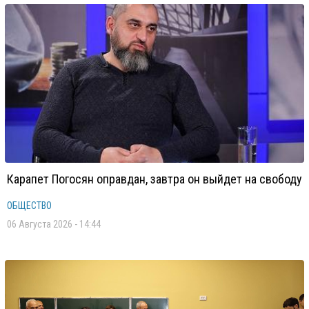
Карапет Погосян оправдан, завтра он выйдет на свободу
ОБЩЕСТВО
06 Августа 2026 - 14:44