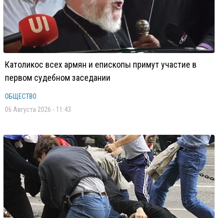
Католикос всех армян и епископы примут участие в
первом судебном заседании
ОБЩЕСТВО
06 Августа 2026 - 11:43