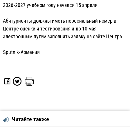
2026-2027 учебном году начался 15 апреля.
Абитуриенты должны иметь персональный номер в
Центре оценки и тестирования и до 10 мая
электронным путем заполнить заявку на сайте Центра.
Sputnik-Армения
Читайте также