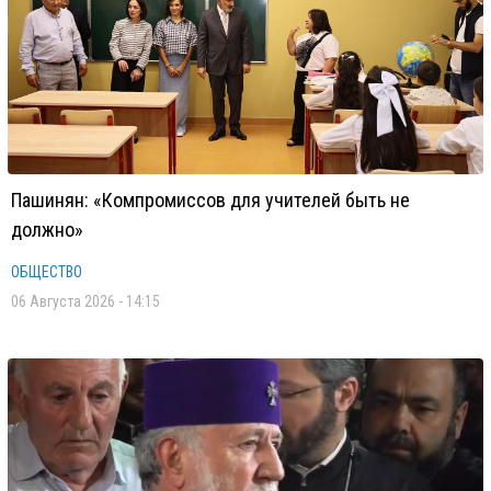
Пашинян: «Компромиссов для учителей быть не
должно»
ОБЩЕСТВО
06 Августа 2026 - 14:15