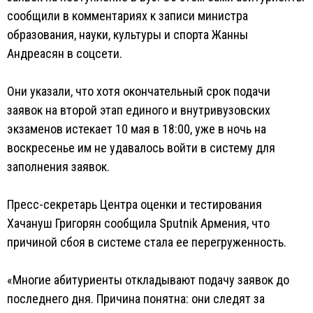
сообщили в комментариях к записи министра
образования, науки, культуры и спорта Жанны
Андреасян в соцсети.
Они указали, что хотя окончательный срок подачи
заявок на второй этап единого и внутривузовских
экзаменов истекает 10 мая в 18:00, уже в ночь на
воскресенье им не удавалось войти в систему для
заполнения заявок.
Пресс-секретарь Центра оценки и тестирования
Хачануш Григорян сообщила Sputnik Армения, что
причиной сбоя в системе стала ее перегруженность.
«Многие абитуриенты откладывают подачу заявок до
последнего дня. Причина понятна: они следят за