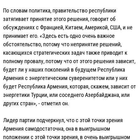
По словам политика, правительство республики
затягивает принятие этого решения, говорит об
обсуждениях с Францией, Китаем, Америкой, США, и не
принимает его. «Здесь есть одно очень важное
обстоятельство, потому что непринятие решений,
касающихся стратегических задач также приводит к
полному провалу, потому что от этого решения зависит,
будет ли у наших поколений в будущем Республика
Армения с энергетическим суверенитетом или у них
будет Республика Армения, которая, скажем, зависит от
энергетики Турции, или соседнего Азербайджана, или
других стран», - отметил он.
Лидер партии подчеркнул, что с этой точки зрения
Армения самодостаточна, она в выигрышном
положении с этой точки зрения, в очень выигрышном