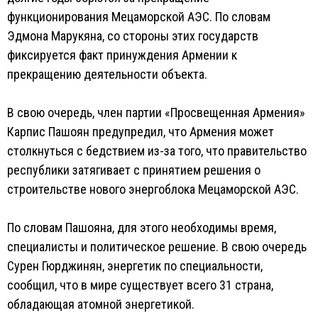
функционирования Мецаморской АЭС. По словам
Эдмона Марукяна, со стороны этих государств
фиксируется факт принуждения Армении к
прекращению деятельности объекта.
В свою очередь, член партии «Просвещенная Армения»
Карпис Пашоян предупредил, что Армения может
столкнуться с бедствием из-за того, что правительство
республики затягивает с принятием решения о
строительстве нового энергоблока Мецаморской АЭС.
По словам Пашояна, для этого необходимы время,
специалисты и политическое решение. В свою очередь
Сурен Гюрджинян, энергетик по специальности,
сообщил, что в мире существует всего 31 страна,
обладающая атомной энергетикой.