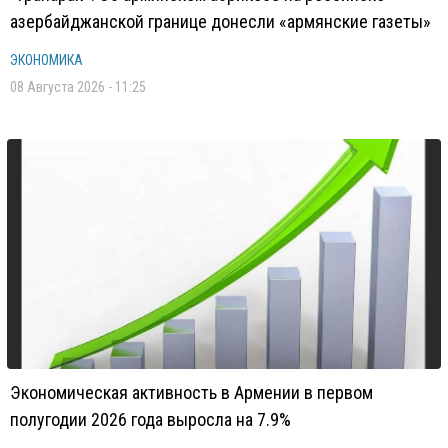
азербайджанской границе донесли «армянские газеты»
ЭКОНОМИКА
08 Августа 2026 - 11:25
Экономическая активность в Армении в первом
полугодии 2026 года выросла на 7.9%