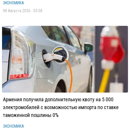
ЭКОНОМИКА
08 Августа 2026 - 03:58
Армения получила дополнительную квоту на 5 000
электромобилей с возможностью импорта по ставке
таможенной пошлины 0%
ЭКОНОМИКА