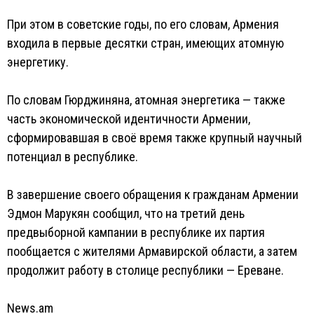
При этом в советские годы, по его словам, Армения
входила в первые десятки стран, имеющих атомную
энергетику.
По словам Гюрджиняна, атомная энергетика — также
часть экономической идентичности Армении,
сформировавшая в своё время также крупный научный
потенциал в республике.
В завершение своего обращения к гражданам Армении
Эдмон Марукян сообщил, что на третий день
предвыборной кампании в республике их партия
пообщается с жителями Армавирской области, а затем
продолжит работу в столице республики — Ереване.
News.am