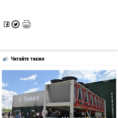
Читайте также