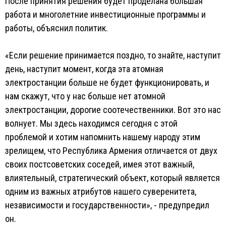
После принятия решения будет проделана большая
работа и многолетние инвестиционные программы и
работы, объяснил политик.
«Если решение принимается поздно, то знайте, наступит
день, наступит момент, когда эта атомная
электростанции больше не будет функционировать, и
нам скажут, что у нас больше нет атомной
электростанции, дорогие соотечественники. Вот это нас
волнует. Мы здесь находимся сегодня с этой
проблемой и хотим напомнить нашему народу этим
зрелищем, что Республика Армения отличается от двух
своих постсоветских соседей, имея этот важный,
влиятельный, стратегический объект, который является
одним из важных атрибутов нашего суверенитета,
независимости и государственности», - предупредил
он.