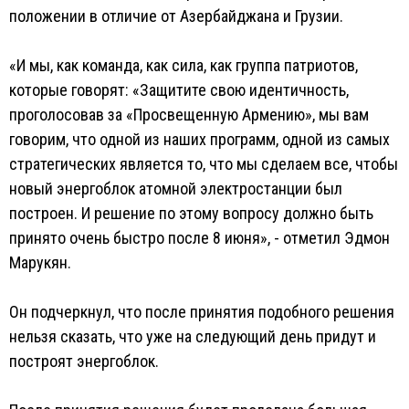
положении в отличие от Азербайджана и Грузии.
«И мы, как команда, как сила, как группа патриотов,
которые говорят: «Защитите свою идентичность,
проголосовав за «Просвещенную Армению», мы вам
говорим, что одной из наших программ, одной из самых
стратегических является то, что мы сделаем все, чтобы
новый энергоблок атомной электростанции был
построен. И решение по этому вопросу должно быть
принято очень быстро после 8 июня», - отметил Эдмон
Марукян.
Он подчеркнул, что после принятия подобного решения
нельзя сказать, что уже на следующий день придут и
построят энергоблок.