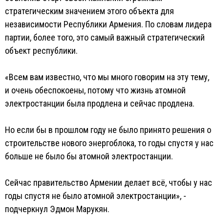
стратегическим значением этого объекта для
независимости Республики Армения. По словам лидера
партии, более того, это самый важный стратегический
объект республики.
«Всем вам известно, что мы много говорим на эту тему,
и очень обеспокоены, потому что жизнь атомной
электростанции была продлена и сейчас продлена.
Но если бы в прошлом году не было принято решения о
строительстве нового энергоблока, то годы спустя у нас
больше не было бы атомной электростанции.
Сейчас правительство Армении делает всё, чтобы у нас
годы спустя не было атомной электростанции», -
подчеркнул Эдмон Марукян.