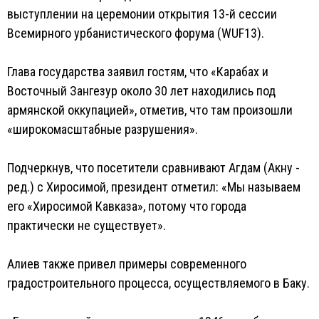
выступлении на церемонии открытия 13-й сессии
Всемирного урбанистического форума (WUF13).
Глава государства заявил гостям, что «Карабах и
Восточный Зангезур около 30 лет находились под
армянской оккупацией», отметив, что там произошли
«широкомасштабные разрушения».
Подчеркнув, что посетители сравнивают Агдам (Акну -
ред.) с Хиросимой, президент отметил: «Мы называем
его «Хиросимой Кавказа», потому что города
практически не существует».
Алиев также привел примеры современного
градостроительного процесса, осуществляемого в Баку.