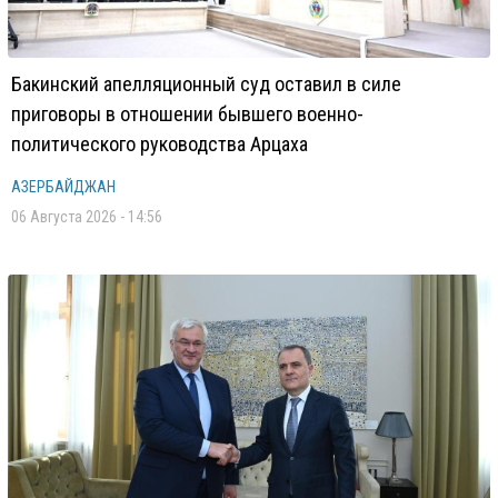
Бакинский апелляционный суд оставил в силе
приговоры в отношении бывшего военно-
политического руководства Арцаха
АЗЕРБАЙДЖАН
06 Августа 2026 - 14:56