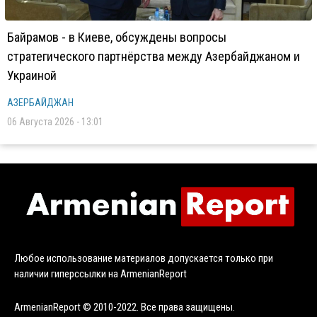
Байрамов - в Киеве, обсуждены вопросы
стратегического партнёрства между Азербайджаном и
Украиной
АЗЕРБАЙДЖАН
06 Августа 2026 - 13:01
Любое использование материалов допускается только при
наличии гиперссылки на ArmenianReport
ArmenianReport © 2010-2022. Все права защищены.