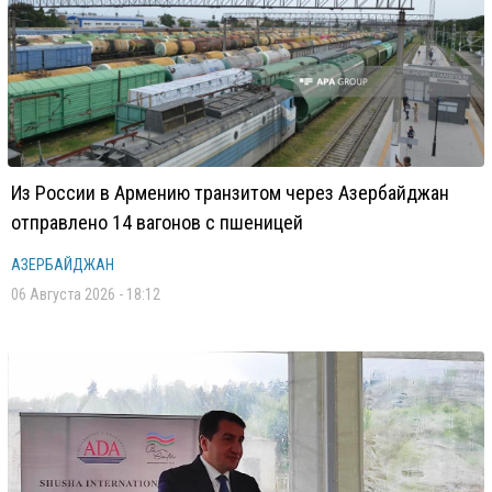
Из России в Армению транзитом через Азербайджан
отправлено 14 вагонов с пшеницей
АЗЕРБАЙДЖАН
06 Августа 2026 - 18:12