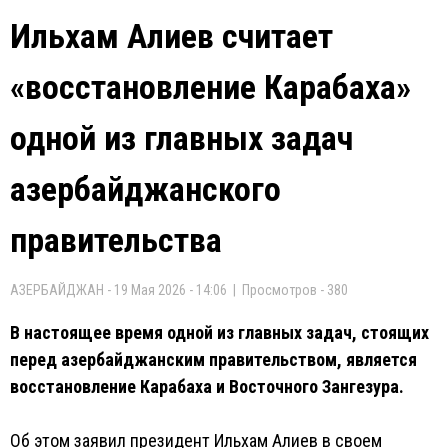
Ильхам Алиев считает
«восстановление Карабаха»
одной из главных задач
азербайджанского
правительства
АЗЕРБАЙДЖАН - 19 Мая 2026 - 14:06 | Просмотров - 380
В настоящее время одной из главных задач, стоящих
перед азербайджанским правительством, является
восстановление Карабаха и Восточного Зангезура.
Об этом заявил президент Ильхам Алиев в своем