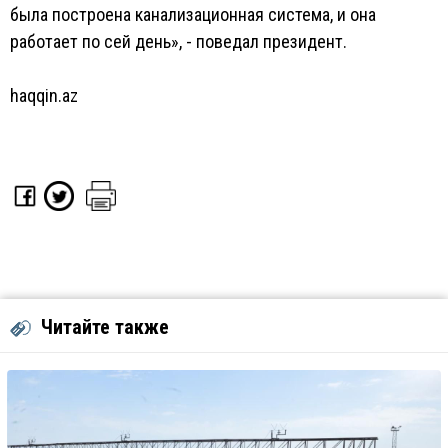
была построена канализационная система, и она
работает по сей день», - поведал президент.
haqqin.az
Читайте также