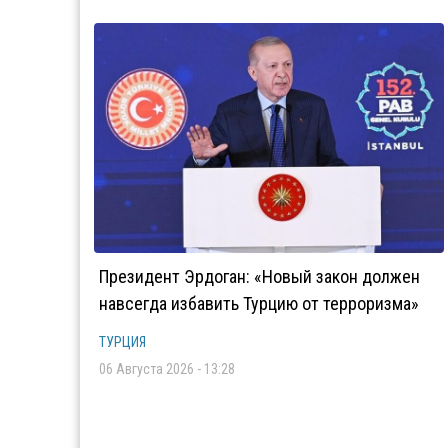
Президент Эрдоган: «Новый закон должен
навсегда избавить Турцию от терроризма»
ТУРЦИЯ
06 Августа 2026 - 13:28