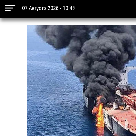
07 Августа 2026 - 10:48