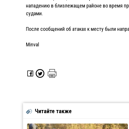
нападению в близлежащем районе во время пр
судами.
После сообщений об атаках к месту были напр
Minval
Читайте также