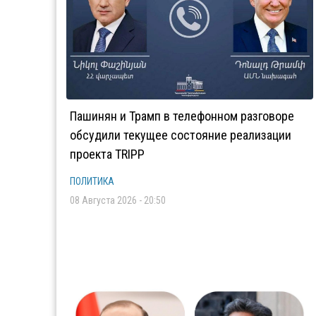
Пашинян и Трамп в телефонном разговоре
обсудили текущее состояние реализации
проекта TRIPP
ПОЛИТИКА
08 Августа 2026 - 20:50