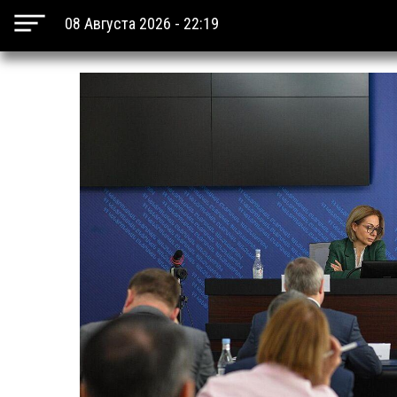
08 Августа 2026 - 22:19