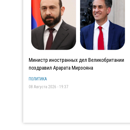
Министр иностранных дел Великобритании
поздравил Арарата Мирзояна
ПОЛИТИКА
08 Августа 2026 - 19:37