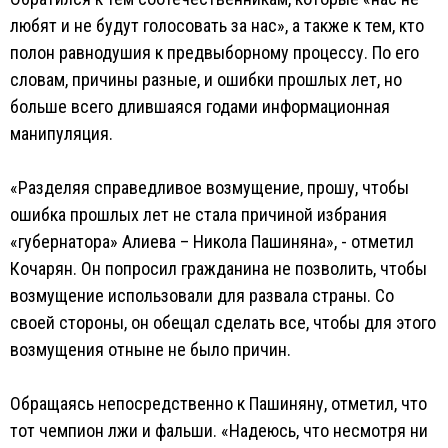
любят и не будут голосовать за нас», а также к тем, кто
полон равнодушия к предвыборному процессу. По его
словам, причины разные, и ошибки прошлых лет, но
больше всего длившаяся годами информационная
манипуляция.
«Разделяя справедливое возмущение, прошу, чтобы
ошибка прошлых лет не стала причиной избрания
«губернатора» Алиева – Никола Пашиняна», - отметил
Кочарян. Он попросил гражданина не позволить, чтобы
возмущение использовали для развала страны. Со
своей стороны, он обещал сделать все, чтобы для этого
возмущения отныне не было причин.
Обращаясь непосредственно к Пашиняну, отметил, что
тот чемпион лжи и фальши. «Надеюсь, что несмотря ни