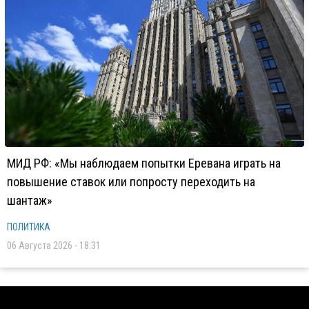
МИД РФ: «Мы наблюдаем попытки Еревана играть на
повышение ставок или попросту переходить на
шантаж»
ПОЛИТИКА
06 Августа 2026 - 18:31