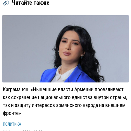
Читайте также
Каграманян: «Нынешние власти Армении проваливают
как сохранение национального единства внутри страны,
так и защиту интересов армянского народа на внешнем
фронте»
ПОЛИТИКА