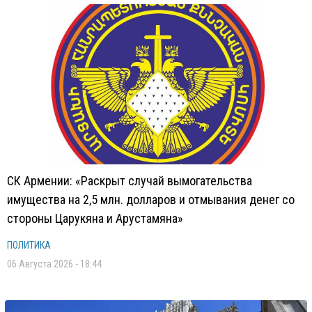
СК Армении: «Раскрыт случай вымогательства
имущества на 2,5 млн. долларов и отмывания денег со
стороны Царукяна и Арустамяна»
ПОЛИТИКА
06 Августа 2026 - 18:44