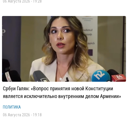
06 Августа 2026 - 19:28
Србуи Галян: «Вопрос принятия новой Конституции
является исключительно внутренним делом Армении»
ПОЛИТИКА
06 Августа 2026 - 19:18