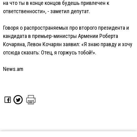
на что ты в конце концов будешь привлечен к
ответственности», - заметил депутат.
Говоря о распространяемых про второго президента и
кандидата в премьер-министры Армении Роберта
Кочаряна, Левон Кочарян заявил: «Я знаю правду и хочу
отсюда сказать: Отец, я горжусь тобой!».
News.am